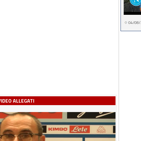
04/08/
VIDEO ALLEGATI