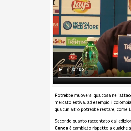
Potrebbe muoversi qualcosa nell'attac
mercato estiva, ad esempio il colomb
qualcun altro potrebbe restare, come
Secondo quanto raccontato dall'edizione 
Genoa
è cambiato rispetto a qualche 