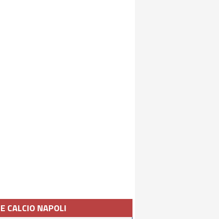
IE CALCIO NAPOLI