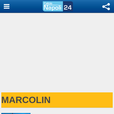
MARCOLIN