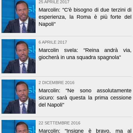
25 APRILE 2017
Marcolin: "C'è bisogno di due terzini di
esperienza, la Roma è più forte del
Napoli"
6 APRILE 2017
Marcolin svela: "Reina andrà via,
giocherà in una squadra spagnola"
2 DICEMBRE 2016
Marcolin: "Ne sono assolutamente
sicuro: sarà questa la prima cessione
del Napoli"
22 SETTEMBRE 2016
Marcolin: "Insigne è bravo, ma al