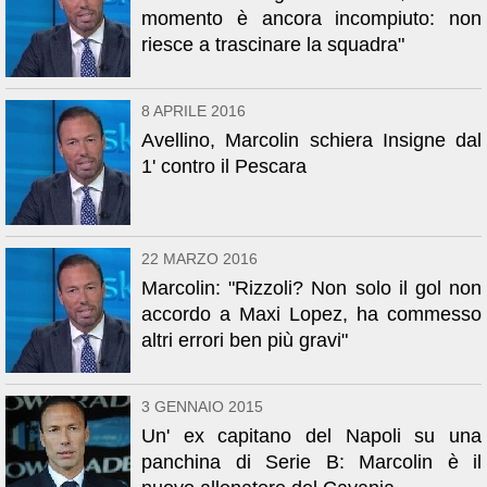
momento è ancora incompiuto: non
riesce a trascinare la squadra"
8 APRILE 2016
Avellino, Marcolin schiera Insigne dal
1' contro il Pescara
22 MARZO 2016
Marcolin: "Rizzoli? Non solo il gol non
accordo a Maxi Lopez, ha commesso
altri errori ben più gravi"
3 GENNAIO 2015
Un' ex capitano del Napoli su una
panchina di Serie B: Marcolin è il