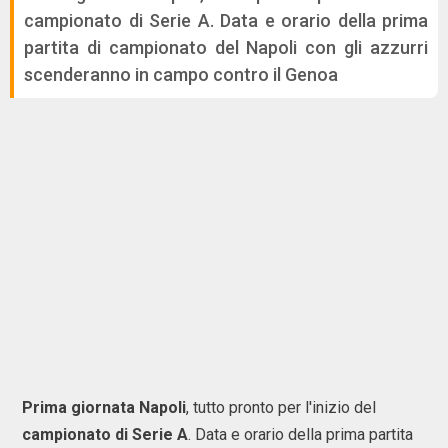
campionato di Serie A. Data e orario della prima
partita di campionato del Napoli con gli azzurri
scenderanno in campo contro il Genoa
Prima giornata Napoli
, tutto pronto per l'inizio del
campionato di Serie A
. Data e orario della prima partita