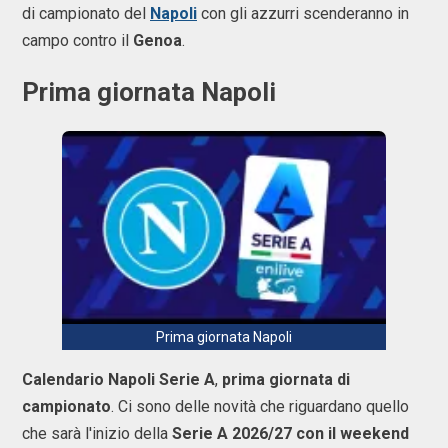
di campionato del
Napoli
con gli azzurri scenderanno in
campo contro il
Genoa
.
Prima giornata Napoli
Prima giornata Napoli
Calendario Napoli Serie A
,
prima giornata di
campionato
. Ci sono delle novità che riguardano quello
che sarà l'inizio della
Serie A 2026/27 con il weekend