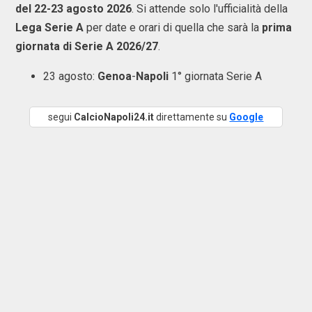
del 22-23 agosto 2026
. Si attende solo l'ufficialità della
Lega Serie A
per date e orari di quella che sarà la
prima
giornata di Serie A 2026/27
.
23 agosto:
Genoa
-
Napoli
1° giornata Serie A
segui
CalcioNapoli24.it
direttamente su
Google