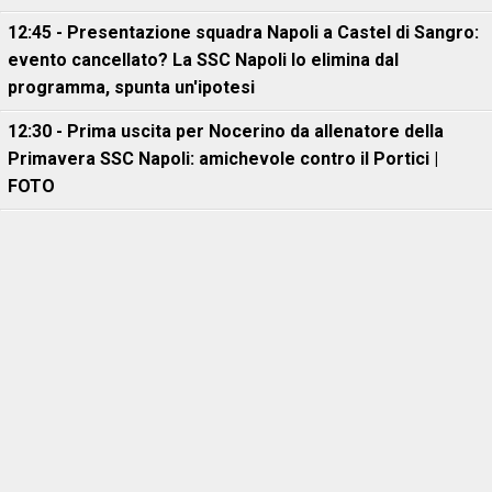
12:45 - Presentazione squadra Napoli a Castel di Sangro:
evento cancellato? La SSC Napoli lo elimina dal
programma, spunta un'ipotesi
12:30 - Prima uscita per Nocerino da allenatore della
Primavera SSC Napoli: amichevole contro il Portici |
FOTO