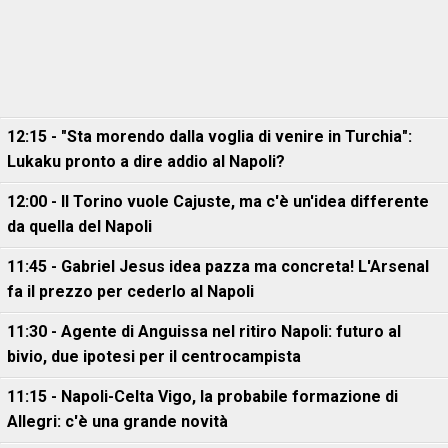
12:15 - "Sta morendo dalla voglia di venire in Turchia":
Lukaku pronto a dire addio al Napoli?
12:00 - Il Torino vuole Cajuste, ma c'è un'idea differente
da quella del Napoli
11:45 - Gabriel Jesus idea pazza ma concreta! L'Arsenal
fa il prezzo per cederlo al Napoli
11:30 - Agente di Anguissa nel ritiro Napoli: futuro al
bivio, due ipotesi per il centrocampista
11:15 - Napoli-Celta Vigo, la probabile formazione di
Allegri: c'è una grande novità