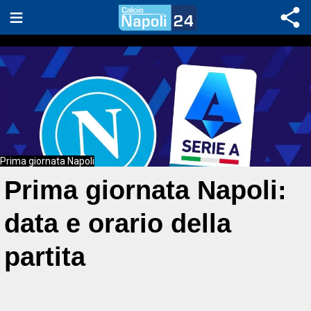
Prima giornata Napoli
Prima giornata Napoli:
data e orario della
partita