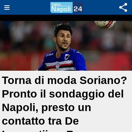
Torna di moda Soriano?
Pronto il sondaggio del
Napoli, presto un
contatto tra De