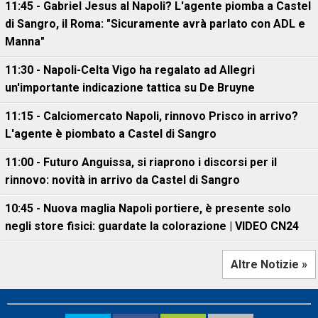
11:45 - Gabriel Jesus al Napoli? L'agente piomba a Castel
di Sangro, il Roma: "Sicuramente avrà parlato con ADL e
Manna"
11:30 - Napoli-Celta Vigo ha regalato ad Allegri
un'importante indicazione tattica su De Bruyne
11:15 - Calciomercato Napoli, rinnovo Prisco in arrivo?
L'agente è piombato a Castel di Sangro
11:00 - Futuro Anguissa, si riaprono i discorsi per il
rinnovo: novità in arrivo da Castel di Sangro
10:45 - Nuova maglia Napoli portiere, è presente solo
negli store fisici: guardate la colorazione | VIDEO CN24
Altre Notizie »