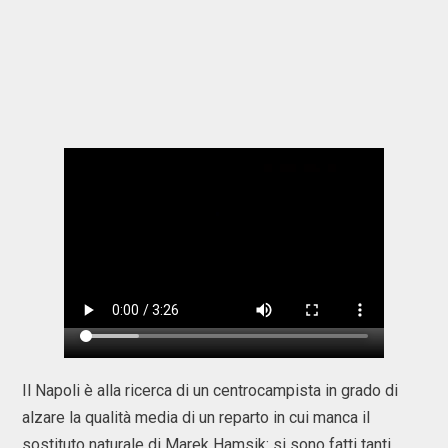
Il Napoli è alla ricerca di un centrocampista in grado di
alzare la qualità media di un reparto in cui manca il
sostituto naturale di Marek Hamsik: si sono fatti tanti