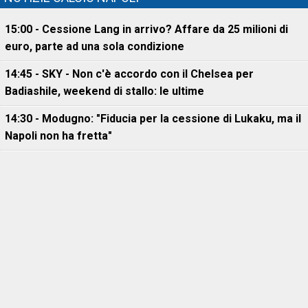
15:00 - Cessione Lang in arrivo? Affare da 25 milioni di
euro, parte ad una sola condizione
14:45 - SKY - Non c'è accordo con il Chelsea per
Badiashile, weekend di stallo: le ultime
14:30 - Modugno: "Fiducia per la cessione di Lukaku, ma il
Napoli non ha fretta"