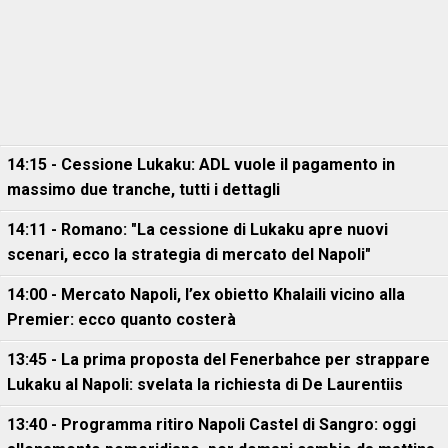
14:15 - Cessione Lukaku: ADL vuole il pagamento in
massimo due tranche, tutti i dettagli
14:11 - Romano: "La cessione di Lukaku apre nuovi
scenari, ecco la strategia di mercato del Napoli"
14:00 - Mercato Napoli, l’ex obietto Khalaili vicino alla
Premier: ecco quanto costerà
13:45 - La prima proposta del Fenerbahce per strappare
Lukaku al Napoli: svelata la richiesta di De Laurentiis
13:40 - Programma ritiro Napoli Castel di Sangro: oggi