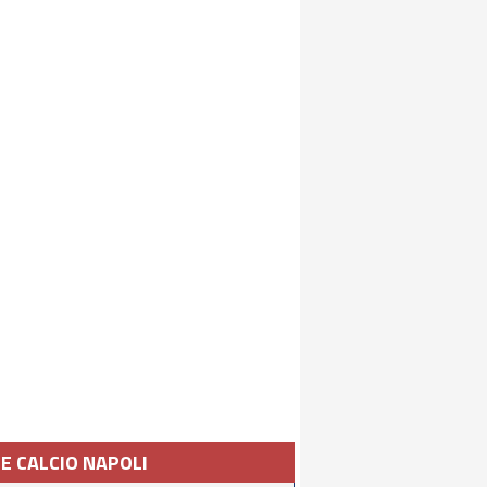
IE CALCIO NAPOLI