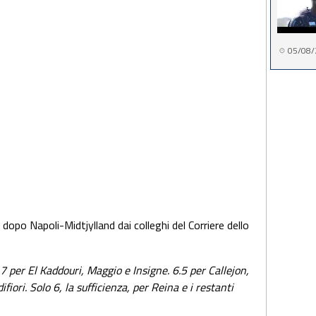
05/08/
i dopo Napoli-Midtjylland dai colleghi del Corriere dello
 7 per El Kaddouri, Maggio e Insigne. 6.5 per Callejon,
fiori. Solo 6, la sufficienza, per Reina e i restanti