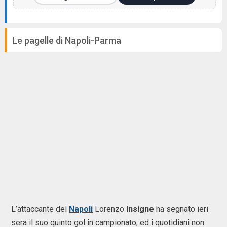
Le pagelle di Napoli-Parma
L’attaccante del
Napoli
Lorenzo
Insigne
ha segnato ieri
sera il suo quinto gol in campionato, ed i quotidiani non