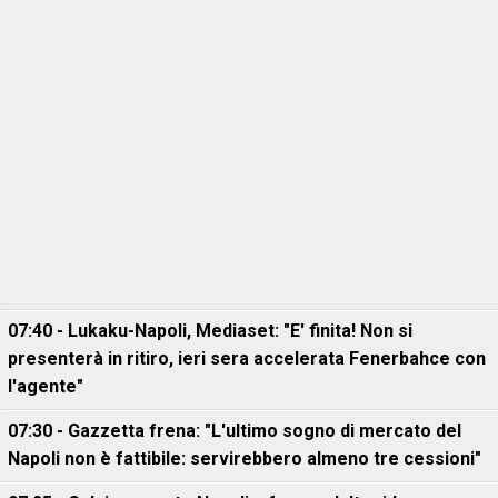
07:40 - Lukaku-Napoli, Mediaset: "E' finita! Non si
presenterà in ritiro, ieri sera accelerata Fenerbahce con
l'agente"
07:30 - Gazzetta frena: "L'ultimo sogno di mercato del
Napoli non è fattibile: servirebbero almeno tre cessioni"