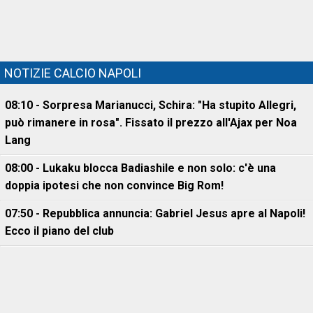
NOTIZIE CALCIO NAPOLI
08:10 - Sorpresa Marianucci, Schira: "Ha stupito Allegri,
può rimanere in rosa". Fissato il prezzo all'Ajax per Noa
Lang
08:00 - Lukaku blocca Badiashile e non solo: c'è una
doppia ipotesi che non convince Big Rom!
07:50 - Repubblica annuncia: Gabriel Jesus apre al Napoli!
Ecco il piano del club