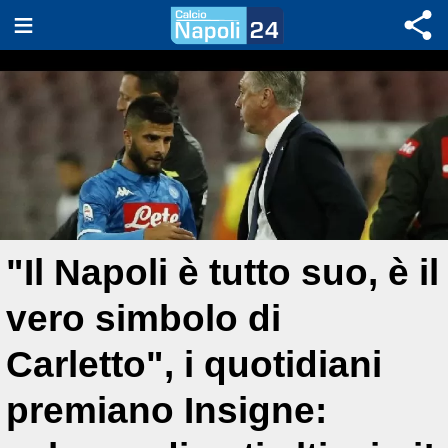
"Il Napoli è tutto suo, è il
vero simbolo di
Carletto", i quotidiani
premiano Insigne: