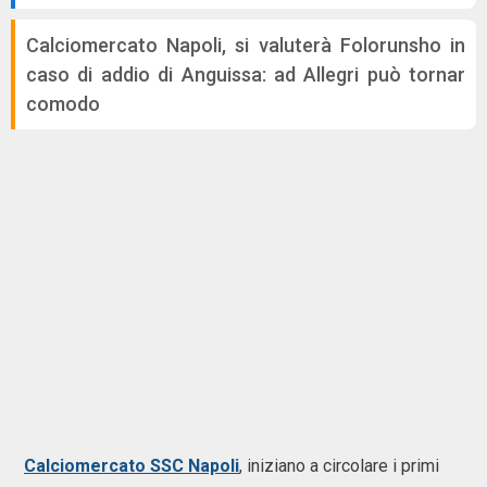
Calciomercato Napoli, si valuterà Folorunsho in
caso di addio di Anguissa: ad Allegri può tornar
comodo
Calciomercato SSC Napoli
, iniziano a circolare i primi