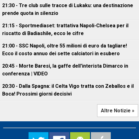
21:30 - Tre club sulle tracce di Lukaku: una destinazione
prende quota in silenzio
21:15 - Sportmediaset: trattativa Napoli-Chelsea per il
riscatto di Badiashile, ecco le cifre
21:00 - SSC Napoli, oltre 55 milioni di euro da tagliare!
Ecco il costo annuo dei sette calciatori in esubero
20:45 - Morte Baresi, la gaffe dell'interista Dimarco in
conferenza | VIDEO
20:30 - Dalla Spagna: il Celta Vigo tratta con Zeballos e il
Boca! Prossimi giorni decisivi
Altre Notizie »