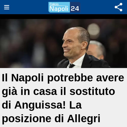
Il Napoli potrebbe avere
già in casa il sostituto
di Anguissa! La
posizione di Allegri