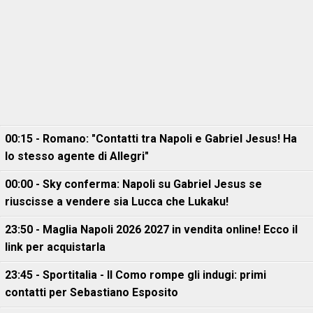
00:15 - Romano: "Contatti tra Napoli e Gabriel Jesus! Ha
lo stesso agente di Allegri"
00:00 - Sky conferma: Napoli su Gabriel Jesus se
riuscisse a vendere sia Lucca che Lukaku!
23:50 - Maglia Napoli 2026 2027 in vendita online! Ecco il
link per acquistarla
23:45 - Sportitalia - Il Como rompe gli indugi: primi
contatti per Sebastiano Esposito