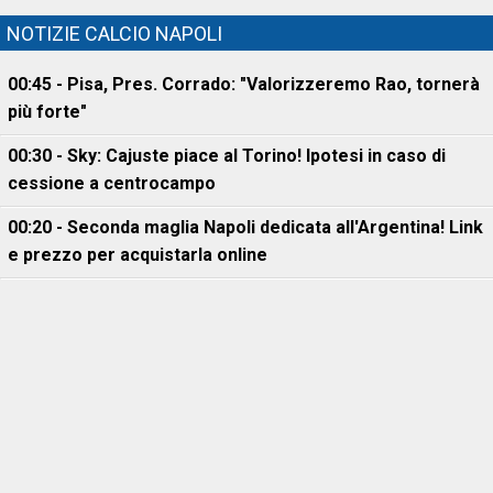
NOTIZIE CALCIO NAPOLI
00:45 - Pisa, Pres. Corrado: "Valorizzeremo Rao, tornerà
più forte"
00:30 - Sky: Cajuste piace al Torino! Ipotesi in caso di
cessione a centrocampo
00:20 - Seconda maglia Napoli dedicata all'Argentina! Link
e prezzo per acquistarla online