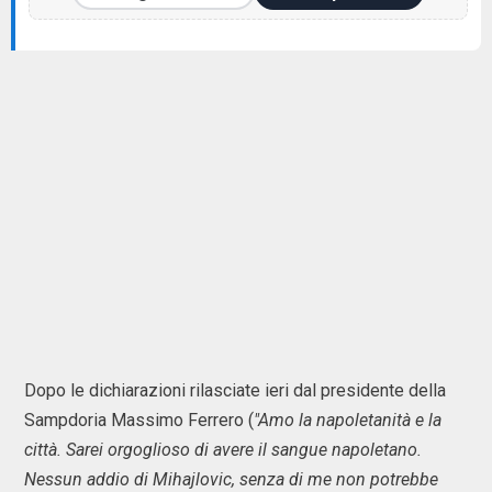
Dopo le dichiarazioni rilasciate ieri dal presidente della
Sampdoria Massimo Ferrero (
"Amo la napoletanità e la
città. Sarei orgoglioso di avere il sangue napoletano.
Nessun addio di Mihajlovic, senza di me non potrebbe