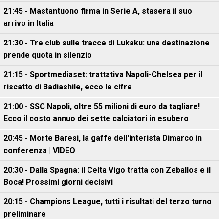
21:45 - Mastantuono firma in Serie A, stasera il suo
arrivo in Italia
21:30 - Tre club sulle tracce di Lukaku: una destinazione
prende quota in silenzio
21:15 - Sportmediaset: trattativa Napoli-Chelsea per il
riscatto di Badiashile, ecco le cifre
21:00 - SSC Napoli, oltre 55 milioni di euro da tagliare!
Ecco il costo annuo dei sette calciatori in esubero
20:45 - Morte Baresi, la gaffe dell'interista Dimarco in
conferenza | VIDEO
20:30 - Dalla Spagna: il Celta Vigo tratta con Zeballos e il
Boca! Prossimi giorni decisivi
20:15 - Champions League, tutti i risultati del terzo turno
preliminare