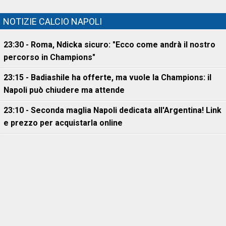
NOTIZIE CALCIO NAPOLI
23:30 - Roma, Ndicka sicuro: "Ecco come andrà il nostro
percorso in Champions"
23:15 - Badiashile ha offerte, ma vuole la Champions: il
Napoli può chiudere ma attende
23:10 - Seconda maglia Napoli dedicata all'Argentina! Link
e prezzo per acquistarla online