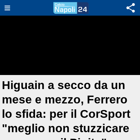
Higuain a secco da un
mese e mezzo, Ferrero
lo sfida: per il CorSport
"meglio non stuzzicare