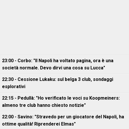
23:00 - Corbo: "Il Napoli ha voltato pagina, ora è una
società normale. Devo dirvi una cosa su Lucca"
22:30 - Cessione Lukaku: sul belga 3 club, sondaggi
esplorativi
22:15 - Pedullà: "Ho verificato le voci su Koopmeiners:
almeno tre club hanno chiesto notizie"
22:00 - Savino: "Stravedo per un giocatore del Napoli, ha
ottime qualità! Riprenderei Elmas"