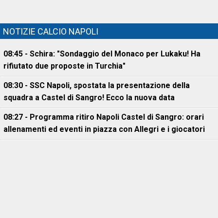
NOTIZIE CALCIO NAPOLI
08:45 - Schira: "Sondaggio del Monaco per Lukaku! Ha
rifiutato due proposte in Turchia"
08:30 - SSC Napoli, spostata la presentazione della
squadra a Castel di Sangro! Ecco la nuova data
08:27 - Programma ritiro Napoli Castel di Sangro: orari
allenamenti ed eventi in piazza con Allegri e i giocatori