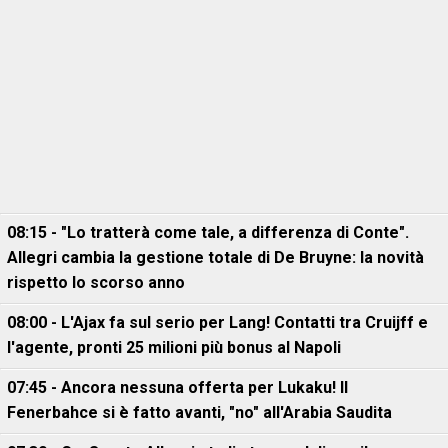
08:15 - "Lo tratterà come tale, a differenza di Conte".
Allegri cambia la gestione totale di De Bruyne: la novità
rispetto lo scorso anno
08:00 - L'Ajax fa sul serio per Lang! Contatti tra Cruijff e
l'agente, pronti 25 milioni più bonus al Napoli
07:45 - Ancora nessuna offerta per Lukaku! Il
Fenerbahce si è fatto avanti, "no" all'Arabia Saudita