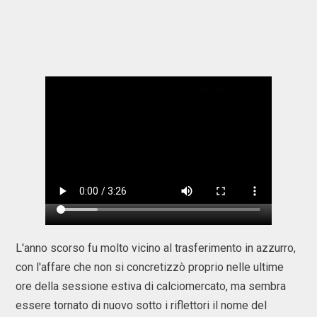
L'anno scorso fu molto vicino al trasferimento in azzurro,
con l'affare che non si concretizzò proprio nelle ultime
ore della sessione estiva di calciomercato, ma sembra
essere tornato di nuovo sotto i riflettori il nome del