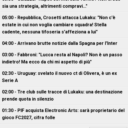
sia una strategia, altrimenti compravi..."
05:00 - Repubblica, Crosetti attacca Lukaku: "Non c'è
estate in cui non voglia cambiare squadra! Stella
cadente, nessuna tifoseria s'affeziona a lui"
04:00 - Arrivano brutte notizie dalla Spagna per l'Inter
03:00 - Fabbroni: "Lucca resta al Napoli? Non è un passo
indietro! Ma ecco da chi mi aspetto di più"
02:30 - Uruguay: svelato il nuovo ct di Olivera, è un ex
Serie A
02:00 - Tre club sulle tracce di Lukaku: una destinazione
prende quota in silenzio
01:30 - PIF acquista Electronic Arts: sarà proprietario del
gioco FC2027, cifra folle