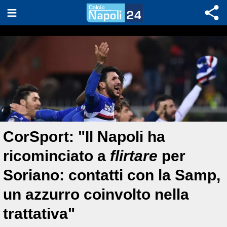
CorSport: "Il Napoli ha
ricominciato a
flirtare
per
Soriano: contatti con la Samp,
un azzurro coinvolto nella
trattativa"