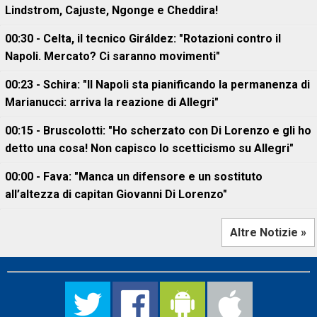
Lindstrom, Cajuste, Ngonge e Cheddira!
00:30 - Celta, il tecnico Giráldez: "Rotazioni contro il
Napoli. Mercato? Ci saranno movimenti"
00:23 - Schira: "Il Napoli sta pianificando la permanenza di
Marianucci: arriva la reazione di Allegri"
00:15 - Bruscolotti: "Ho scherzato con Di Lorenzo e gli ho
detto una cosa! Non capisco lo scetticismo su Allegri"
00:00 - Fava: "Manca un difensore e un sostituto
all’altezza di capitan Giovanni Di Lorenzo"
Altre Notizie »