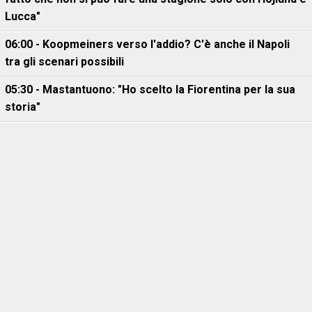
Lucca"
06:00 - Koopmeiners verso l'addio? C'è anche il Napoli
tra gli scenari possibili
05:30 - Mastantuono: "Ho scelto la Fiorentina per la sua
storia"