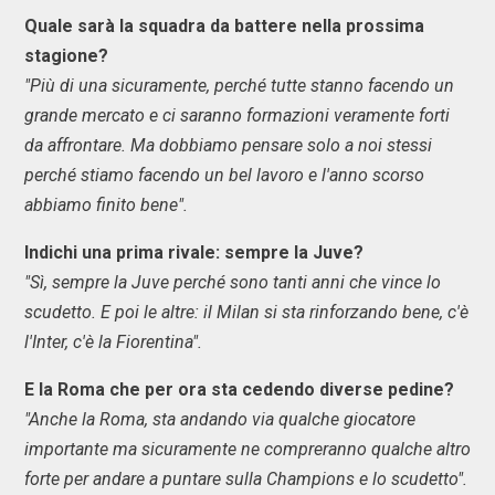
Quale sarà la squadra da battere nella prossima
stagione?
"Più di una sicuramente, perché tutte stanno facendo un
grande mercato e ci saranno formazioni veramente forti
da affrontare. Ma dobbiamo pensare solo a noi stessi
perché stiamo facendo un bel lavoro e l'anno scorso
abbiamo finito bene".
Indichi una prima rivale: sempre la Juve?
"Sì, sempre la Juve perché sono tanti anni che vince lo
scudetto. E poi le altre: il Milan si sta rinforzando bene, c'è
l'Inter, c'è la Fiorentina".
E la Roma che per ora sta cedendo diverse pedine?
"Anche la Roma, sta andando via qualche giocatore
importante ma sicuramente ne compreranno qualche altro
forte per andare a puntare sulla Champions e lo scudetto".