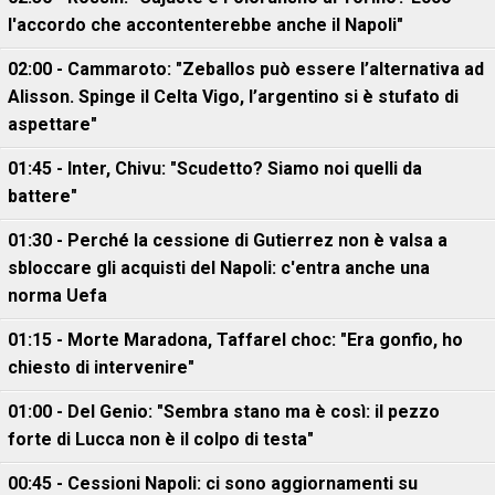
l'accordo che accontenterebbe anche il Napoli"
02:00 - Cammaroto: "Zeballos può essere l’alternativa ad
Alisson. Spinge il Celta Vigo, l’argentino si è stufato di
aspettare"
01:45 - Inter, Chivu: "Scudetto? Siamo noi quelli da
battere"
01:30 - Perché la cessione di Gutierrez non è valsa a
sbloccare gli acquisti del Napoli: c'entra anche una
norma Uefa
01:15 - Morte Maradona, Taffarel choc: "Era gonfio, ho
chiesto di intervenire"
01:00 - Del Genio: "Sembra stano ma è così: il pezzo
forte di Lucca non è il colpo di testa"
00:45 - Cessioni Napoli: ci sono aggiornamenti su