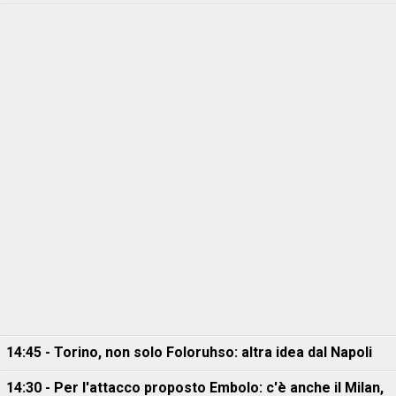
14:45 - Torino, non solo Foloruhso: altra idea dal Napoli
14:30 - Per l'attacco proposto Embolo: c'è anche il Milan,