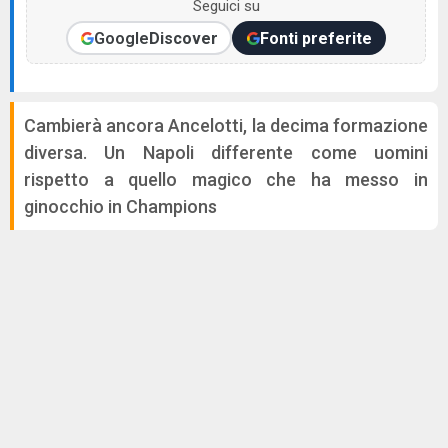
Seguici su
Google
Discover
Fonti preferite
Cambierà ancora Ancelotti, la decima formazione
diversa. Un Napoli differente come uomini
rispetto a quello magico che ha messo in
ginocchio in Champions