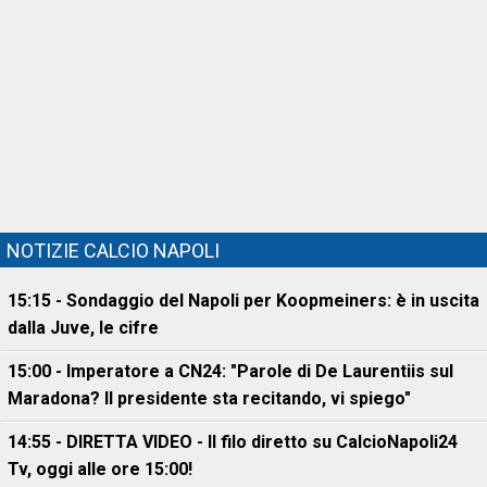
NOTIZIE CALCIO NAPOLI
15:15 - Sondaggio del Napoli per Koopmeiners: è in uscita
dalla Juve, le cifre
15:00 - Imperatore a CN24: "Parole di De Laurentiis sul
Maradona? Il presidente sta recitando, vi spiego"
14:55 - DIRETTA VIDEO - Il filo diretto su CalcioNapoli24
Tv, oggi alle ore 15:00!