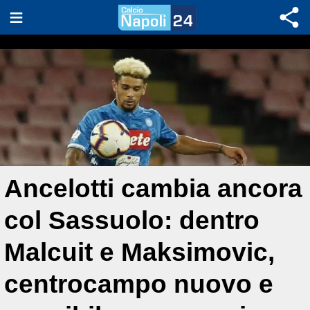
Ancelotti cambia ancora
col Sassuolo: dentro
Malcuit e Maksimovic,
centrocampo nuovo e