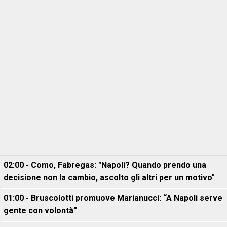
02:00 - Como, Fabregas: "Napoli? Quando prendo una
decisione non la cambio, ascolto gli altri per un motivo"
01:00 - Bruscolotti promuove Marianucci: “A Napoli serve
gente con volontà”