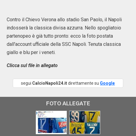
Contro il Chievo Verona allo stadio San Paolo, il Napoli
indosserà la classica divisa azzurra. Nello spogliatoio
partenopeo è già tutto pronto: ecco la foto postata
dall'account ufficiale della SSC Napoli. Tenuta classica
giallo e blu per i veneti.
Clicca sul file in allegato
segui
CalcioNapoli24.it
direttamente su
Google
FOTO ALLEGATE