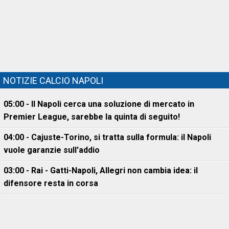
NOTIZIE CALCIO NAPOLI
05:00 - Il Napoli cerca una soluzione di mercato in
Premier League, sarebbe la quinta di seguito!
04:00 - Cajuste-Torino, si tratta sulla formula: il Napoli
vuole garanzie sull'addio
03:00 - Rai - Gatti-Napoli, Allegri non cambia idea: il
difensore resta in corsa