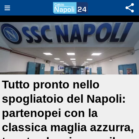
Tutto pronto nello
spogliatoio del Napoli:
partenopei con la
classica maglia azzurra,