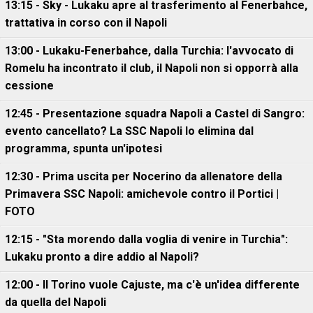
13:15 - Sky - Lukaku apre al trasferimento al Fenerbahce,
trattativa in corso con il Napoli
13:00 - Lukaku-Fenerbahce, dalla Turchia: l'avvocato di
Romelu ha incontrato il club, il Napoli non si opporrà alla
cessione
12:45 - Presentazione squadra Napoli a Castel di Sangro:
evento cancellato? La SSC Napoli lo elimina dal
programma, spunta un'ipotesi
12:30 - Prima uscita per Nocerino da allenatore della
Primavera SSC Napoli: amichevole contro il Portici |
FOTO
12:15 - "Sta morendo dalla voglia di venire in Turchia":
Lukaku pronto a dire addio al Napoli?
12:00 - Il Torino vuole Cajuste, ma c'è un'idea differente
da quella del Napoli