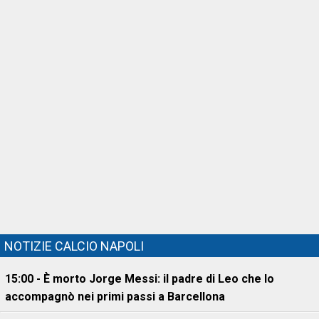
NOTIZIE CALCIO NAPOLI
15:00 - È morto Jorge Messi: il padre di Leo che lo
accompagnò nei primi passi a Barcellona