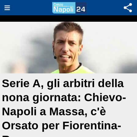
Serie A, gli arbitri della
nona giornata: Chievo-
Napoli a Massa, c'è
Orsato per Fiorentina-