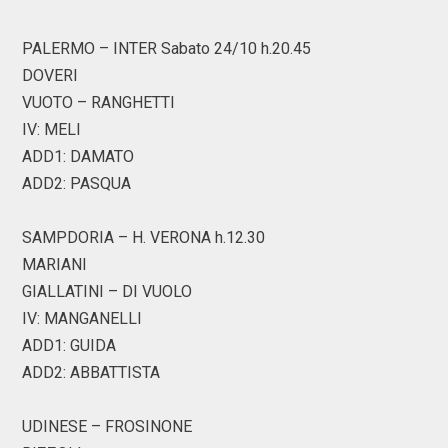
PALERMO – INTER Sabato 24/10 h.20.45
DOVERI
VUOTO – RANGHETTI
IV: MELI
ADD1: DAMATO
ADD2: PASQUA
SAMPDORIA – H. VERONA h.12.30
MARIANI
GIALLATINI – DI VUOLO
IV: MANGANELLI
ADD1: GUIDA
ADD2: ABBATTISTA
UDINESE – FROSINONE