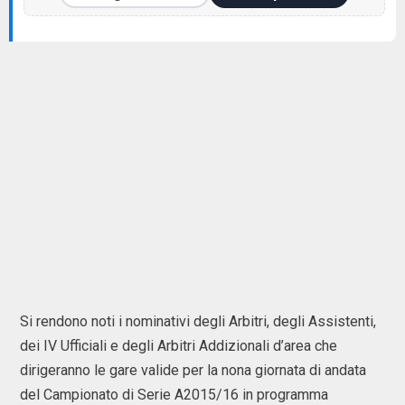
Si rendono noti i nominativi degli Arbitri, degli Assistenti,
dei IV Ufficiali e degli Arbitri Addizionali d’area che
dirigeranno le gare valide per la nona giornata di andata
del Campionato di Serie A2015/16 in programma