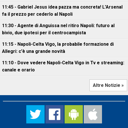
11:45 - Gabriel Jesus idea pazza ma concreta! L'Arsenal
fa il prezzo per cederlo al Napoli
11:30 - Agente di Anguissa nel ritiro Napoli: futuro al
bivio, due ipotesi per il centrocampista
11:15 - Napoli-Celta Vigo, la probabile formazione di
Allegri: c'è una grande novità
11:10 - Dove vedere Napoli-Celta Vigo in Tv e streaming:
canale e orario
Altre Notizie »