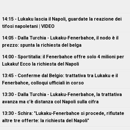
14:15 - Lukaku lascia il Napoli, guardate la reazione dei
tifosi napoletani | VIDEO
14:05 - Dalla Turchia - Lukaku-Fenerbahce, il nodo è il
prezzo: spunta la richiesta del belga
14:00 - Sportitalia: il Fenerbahce offre solo 4 milioni per
Lukaku! Ecco la richiesta del Napoli
13:45 - Conferme dal Belgio: trattativa tra Lukaku e il
Fenerbahce, colloqui ufficiali in corso
13:30 - Dalla Turchia - Lukaku-Fenerbahce, la trattativa
avanza ma c'è distanza col Napoli sulla cifra
13:30 - Schira: "Lukaku-Fenerbahce si procede, rifiutate
altre tre offerte: la richiesta del Napoli"