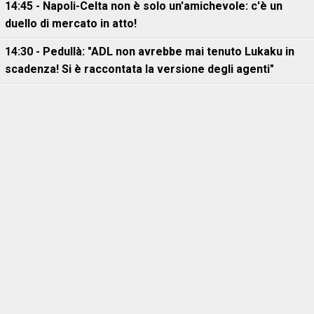
14:45 - Napoli-Celta non è solo un'amichevole: c'è un
duello di mercato in atto!
14:30 - Pedullà: "ADL non avrebbe mai tenuto Lukaku in
scadenza! Si è raccontata la versione degli agenti"