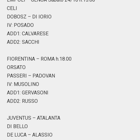
CELI
DOBOSZ – DI IORIO
IV: POSADO
ADD1: CALVARESE
ADD2: SACCHI
FIORENTINA – ROMA h.18.00
ORSATO
PASSERI – PADOVAN
IV: MUSOLINO
ADD1: GERVASONI
ADD2: RUSSO
JUVENTUS – ATALANTA
DI BELLO
DE LUCA – ALASSIO