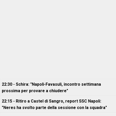
22:30 - Schira: "Napoli-Favasuli, incontro settimana
prossima per provare a chiudere"
22:15 - Ritiro a Castel di Sangro, report SSC Napoli:
"Neres ha svolto parte della sessione con la squadra"