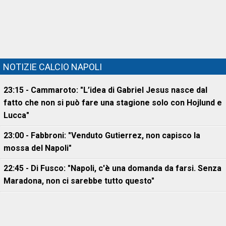
NOTIZIE CALCIO NAPOLI
23:15 - Cammaroto: "L’idea di Gabriel Jesus nasce dal
fatto che non si può fare una stagione solo con Hojlund e
Lucca"
23:00 - Fabbroni: "Venduto Gutierrez, non capisco la
mossa del Napoli"
22:45 - Di Fusco: "Napoli, c'è una domanda da farsi. Senza
Maradona, non ci sarebbe tutto questo"