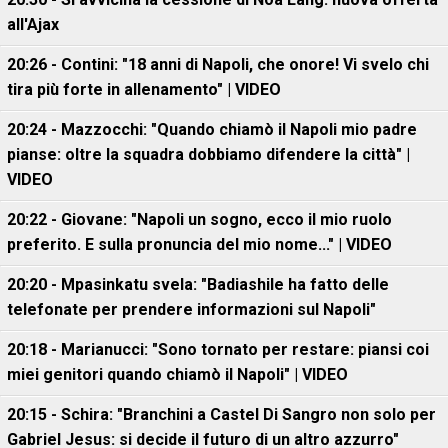
all'Ajax
20:26 - Contini: "18 anni di Napoli, che onore! Vi svelo chi
tira più forte in allenamento" | VIDEO
20:24 - Mazzocchi: "Quando chiamò il Napoli mio padre
pianse: oltre la squadra dobbiamo difendere la città" |
VIDEO
20:22 - Giovane: "Napoli un sogno, ecco il mio ruolo
preferito. E sulla pronuncia del mio nome..." | VIDEO
20:20 - Mpasinkatu svela: "Badiashile ha fatto delle
telefonate per prendere informazioni sul Napoli"
20:18 - Marianucci: "Sono tornato per restare: piansi coi
miei genitori quando chiamò il Napoli" | VIDEO
20:15 - Schira: "Branchini a Castel Di Sangro non solo per
Gabriel Jesus: si decide il futuro di un altro azzurro"