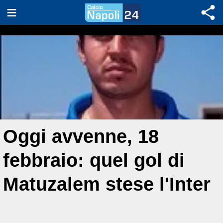
Oggi avvenne, 18
febbraio: quel gol di
Matuzalem stese l'Inter