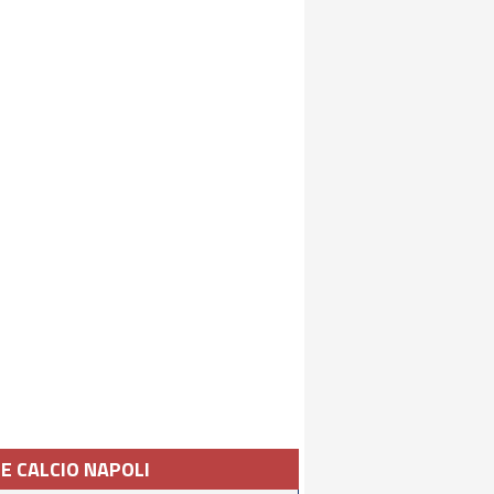
IE CALCIO NAPOLI