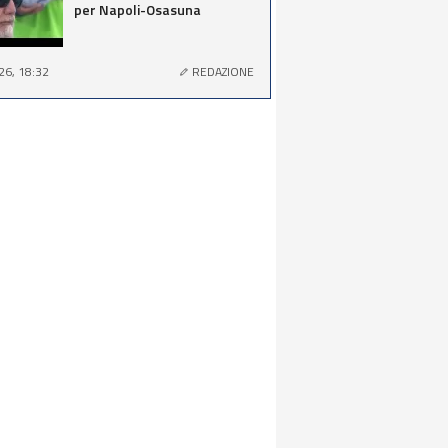
per Napoli-Osasuna
26, 18:32
REDAZIONE