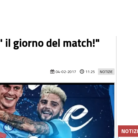
E' il giorno del match!"
04-02-2017
11:25
NOTIZIE
NOTIZ