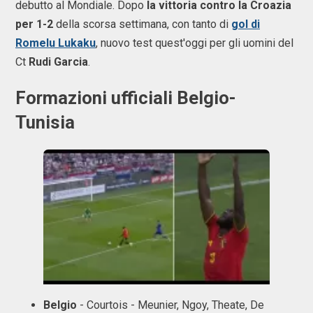
debutto al Mondiale. Dopo
la vittoria contro la Croazia
per 1-2
della scorsa settimana, con tanto di
gol di
Romelu Lukaku
, nuovo test quest'oggi per gli uomini del
Ct
Rudi Garcia
.
Formazioni ufficiali Belgio-
Tunisia
Belgio
- Courtois - Meunier, Ngoy, Theate, De