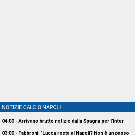
NOTIZIE CALCIO NAPOLI
04:00 - Arrivano brutte notizie dalla Spagna per l'Inter
03:00 - Fabbroni: "Lucca resta al Napoli? Non è un passo