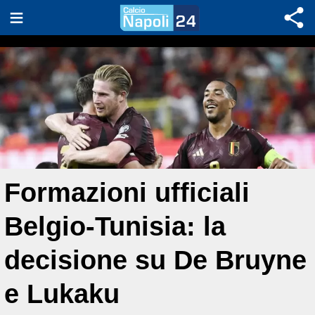
Formazioni ufficiali
Belgio-Tunisia: la
decisione su De Bruyne
e Lukaku