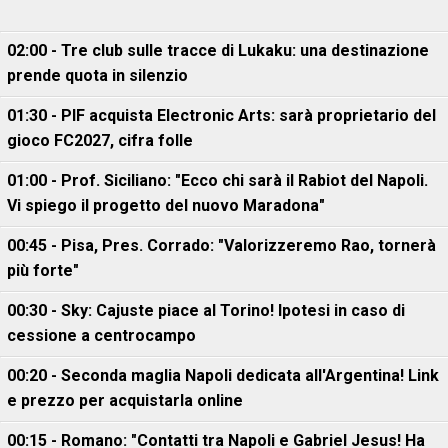
02:00 - Tre club sulle tracce di Lukaku: una destinazione
prende quota in silenzio
01:30 - PIF acquista Electronic Arts: sarà proprietario del
gioco FC2027, cifra folle
01:00 - Prof. Siciliano: "Ecco chi sarà il Rabiot del Napoli.
Vi spiego il progetto del nuovo Maradona"
00:45 - Pisa, Pres. Corrado: "Valorizzeremo Rao, tornerà
più forte"
00:30 - Sky: Cajuste piace al Torino! Ipotesi in caso di
cessione a centrocampo
00:20 - Seconda maglia Napoli dedicata all'Argentina! Link
e prezzo per acquistarla online
00:15 - Romano: "Contatti tra Napoli e Gabriel Jesus! Ha