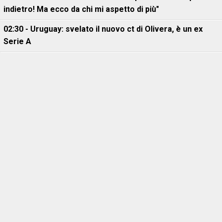
indietro! Ma ecco da chi mi aspetto di più"
02:30 - Uruguay: svelato il nuovo ct di Olivera, è un ex
Serie A