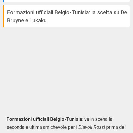
Formazioni ufficiali Belgio-Tunisia: la scelta su De
Bruyne e Lukaku
Formazioni ufficiali Belgio-Tunisia
: va in scena la
seconda e ultima amichevole per i
Diavoli Rossi
prima del