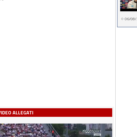
06/08/
VIDEO ALLEGATI