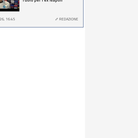
26, 16:45
REDAZIONE