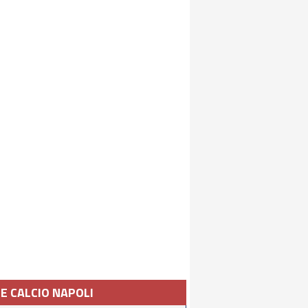
IE CALCIO NAPOLI