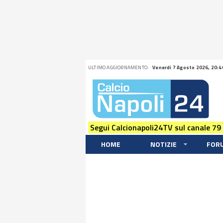
ULTIMO AGGIORNAMENTO:
Venerdi 7 Agosto 2026, 20:4
Segui Calcionapoli24TV sul canale 79
HOME
NOTIZIE
FOR