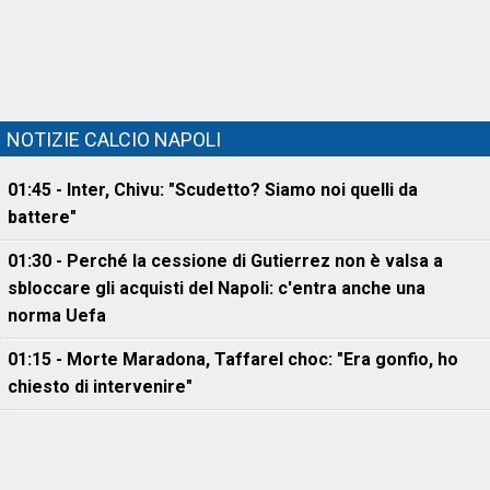
NOTIZIE CALCIO NAPOLI
01:45 - Inter, Chivu: "Scudetto? Siamo noi quelli da
battere"
01:30 - Perché la cessione di Gutierrez non è valsa a
sbloccare gli acquisti del Napoli: c'entra anche una
norma Uefa
01:15 - Morte Maradona, Taffarel choc: "Era gonfio, ho
chiesto di intervenire"