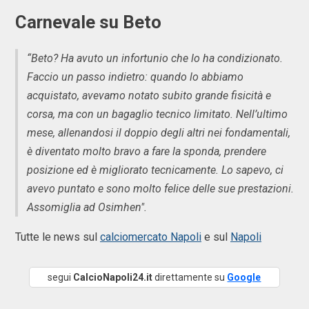
Carnevale su Beto
“Beto? Ha avuto un infortunio che lo ha condizionato.
Faccio un passo indietro: quando lo abbiamo
acquistato, avevamo notato subito grande fisicità e
corsa, ma con un bagaglio tecnico limitato. Nell’ultimo
mese, allenandosi il doppio degli altri nei fondamentali,
è diventato molto bravo a fare la sponda, prendere
posizione ed è migliorato tecnicamente. Lo sapevo, ci
avevo puntato e sono molto felice delle sue prestazioni.
Assomiglia ad Osimhen".
Tutte le news sul
calciomercato Napoli
e sul
Napoli
segui
CalcioNapoli24.it
direttamente su
Google