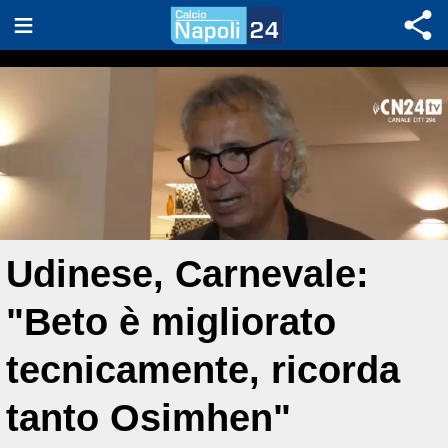
Udinese, Carnevale:
"Beto è migliorato
tecnicamente, ricorda
tanto Osimhen"