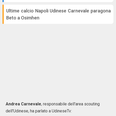
Ultime calcio Napoli Udinese Carnevale paragona
Beto a Osimhen
Andrea Carnevale
, responsabile dell'area scouting
dell'Udinese, ha parlato a UdineseTv: