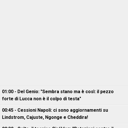
01:00 - Del Genio: "Sembra stano ma è così: il pezzo
forte di Lucca non è il colpo di testa"
00:45 - Cessioni Napoli: ci sono aggiornamenti su
Lindstrom, Cajuste, Ngonge e Cheddira!