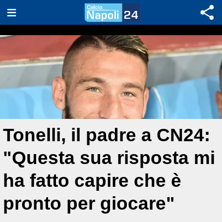
Tonelli, il padre a CN24:
"Questa sua risposta mi
ha fatto capire che è
pronto per giocare"