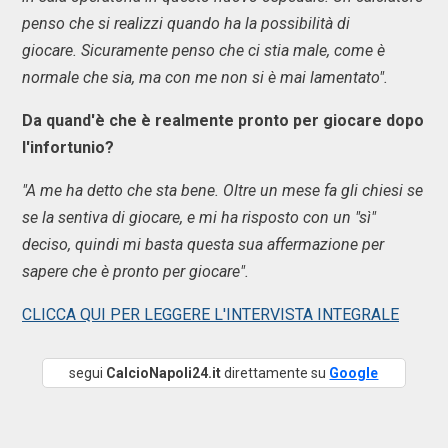
penso che si realizzi quando ha la possibilità di
giocare. Sicuramente penso che ci stia male, come è
normale che sia, ma con me non si è mai lamentato".
Da quand'è che è realmente pronto per giocare dopo
l'infortunio?
"A me ha detto che sta bene. Oltre un mese fa gli chiesi se
se la sentiva di giocare, e mi ha risposto con un "sì"
deciso, quindi mi basta questa sua affermazione per
sapere che è pronto per giocare".
CLICCA QUI PER LEGGERE L'INTERVISTA INTEGRALE
segui
CalcioNapoli24.it
direttamente su
Google