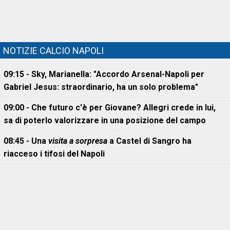
NOTIZIE CALCIO NAPOLI
09:15 - Sky, Marianella: "Accordo Arsenal-Napoli per
Gabriel Jesus: straordinario, ha un solo problema"
09:00 - Che futuro c'è per Giovane? Allegri crede in lui,
sa di poterlo valorizzare in una posizione del campo
08:45 - Una
visita a sorpresa
a Castel di Sangro ha
riacceso i tifosi del Napoli