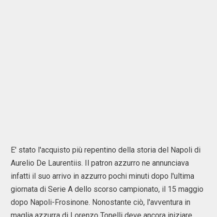
E' stato l'acquisto più repentino della storia del Napoli di
Aurelio De Laurentiis. Il patron azzurro ne annunciava
infatti il suo arrivo in azzurro pochi minuti dopo l'ultima
giornata di Serie A dello scorso campionato, il 15 maggio
dopo Napoli-Frosinone. Nonostante ciò, l'avventura in
maglia azzurra di Lorenzo Tonelli deve ancora iniziare