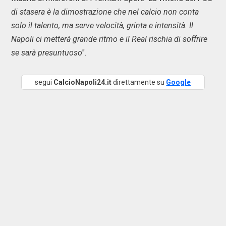
di stasera è la dimostrazione che nel calcio non conta
solo il talento, ma serve velocità, grinta e intensità. Il
Napoli ci metterà grande ritmo e il Real rischia di soffrire
se sarà presuntuoso
".
segui
CalcioNapoli24.it
direttamente su
Google