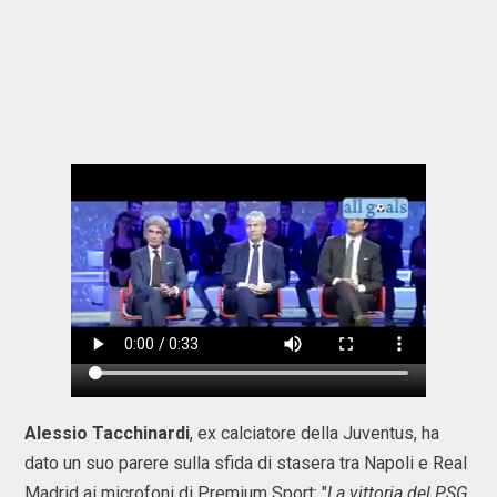
Alessio Tacchinardi
, ex calciatore della Juventus, ha
dato un suo parere sulla sfida di stasera tra Napoli e Real
Madrid ai microfoni di Premium Sport: "
La vittoria del PSG