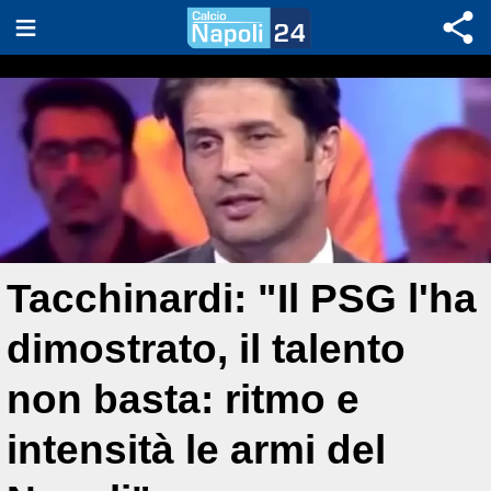
Tacchinardi: "Il PSG l'ha
dimostrato, il talento
non basta: ritmo e
intensità le armi del