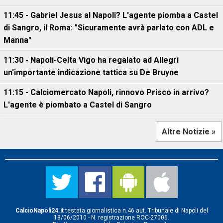
11:45 - Gabriel Jesus al Napoli? L'agente piomba a Castel
di Sangro, il Roma: "Sicuramente avrà parlato con ADL e
Manna"
11:30 - Napoli-Celta Vigo ha regalato ad Allegri
un'importante indicazione tattica su De Bruyne
11:15 - Calciomercato Napoli, rinnovo Prisco in arrivo?
L'agente è piombato a Castel di Sangro
Altre Notizie »
CalcioNapoli24.it
testata giornalistica n.46 aut. Tribunale di Napoli del
18/06/2010 - N. registrazione ROC-27006.