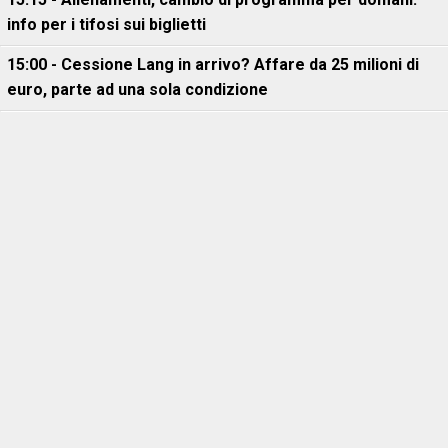
info per i tifosi sui biglietti
15:00 - Cessione Lang in arrivo? Affare da 25 milioni di
euro, parte ad una sola condizione