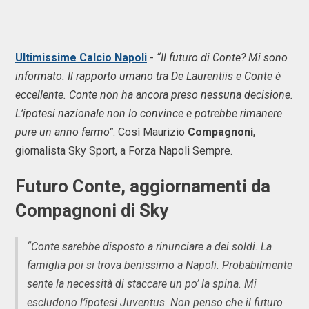
Ultimissime Calcio Napoli
-
“Il futuro di Conte? Mi sono
informato. Il rapporto umano tra De Laurentiis e Conte è
eccellente. Conte non ha ancora preso nessuna decisione.
L’ipotesi nazionale non lo convince e potrebbe rimanere
pure un anno fermo”
. Così Maurizio
Compagnoni
,
giornalista Sky Sport, a Forza Napoli Sempre.
Futuro Conte, aggiornamenti da
Compagnoni di Sky
“Conte sarebbe disposto a rinunciare a dei soldi. La
famiglia poi si trova benissimo a Napoli. Probabilmente
sente la necessità di staccare un po’ la spina. Mi
escludono l’ipotesi Juventus. Non penso che il futuro