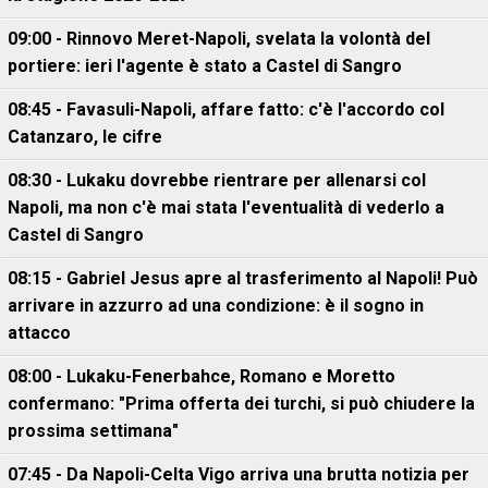
09:00 - Rinnovo Meret-Napoli, svelata la volontà del
portiere: ieri l'agente è stato a Castel di Sangro
08:45 - Favasuli-Napoli, affare fatto: c'è l'accordo col
Catanzaro, le cifre
08:30 - Lukaku dovrebbe rientrare per allenarsi col
Napoli, ma non c'è mai stata l'eventualità di vederlo a
Castel di Sangro
08:15 - Gabriel Jesus apre al trasferimento al Napoli! Può
arrivare in azzurro ad una condizione: è il sogno in
attacco
08:00 - Lukaku-Fenerbahce, Romano e Moretto
confermano: "Prima offerta dei turchi, si può chiudere la
prossima settimana"
07:45 - Da Napoli-Celta Vigo arriva una brutta notizia per