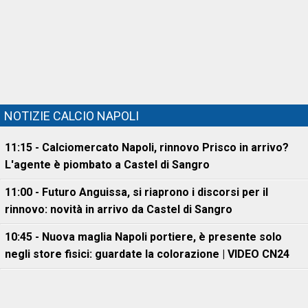
NOTIZIE CALCIO NAPOLI
11:15 - Calciomercato Napoli, rinnovo Prisco in arrivo?
L'agente è piombato a Castel di Sangro
11:00 - Futuro Anguissa, si riaprono i discorsi per il
rinnovo: novità in arrivo da Castel di Sangro
10:45 - Nuova maglia Napoli portiere, è presente solo
negli store fisici: guardate la colorazione | VIDEO CN24