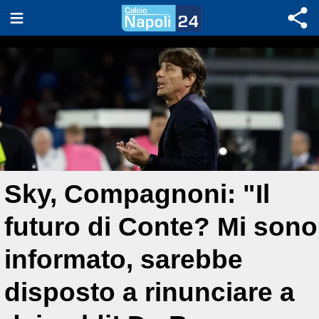
Sky, Compagnoni: "Il
futuro di Conte? Mi sono
informato, sarebbe
disposto a rinunciare a