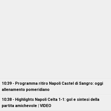
10:39 - Programma ritiro Napoli Castel di Sangro: oggi
allenamento pomeridiano
10:38 - Highlights Napoli Celta 1-1: gol e sintesi della
partita amichevole | VIDEO