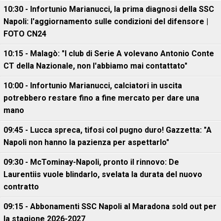
10:30 - Infortunio Marianucci, la prima diagnosi della SSC
Napoli: l'aggiornamento sulle condizioni del difensore |
FOTO CN24
10:15 - Malagò: "I club di Serie A volevano Antonio Conte
CT della Nazionale, non l'abbiamo mai contattato"
10:00 - Infortunio Marianucci, calciatori in uscita
potrebbero restare fino a fine mercato per dare una
mano
09:45 - Lucca spreca, tifosi col pugno duro! Gazzetta: "A
Napoli non hanno la pazienza per aspettarlo"
09:30 - McTominay-Napoli, pronto il rinnovo: De
Laurentiis vuole blindarlo, svelata la durata del nuovo
contratto
09:15 - Abbonamenti SSC Napoli al Maradona sold out per
la stagione 2026-2027