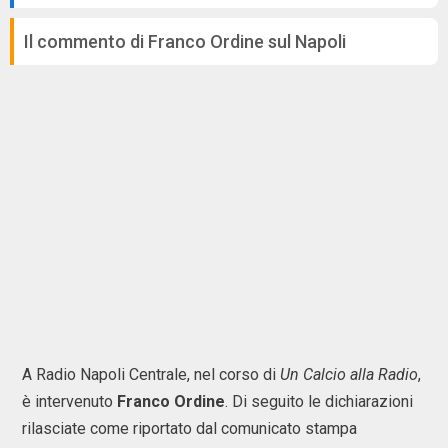
Il commento di Franco Ordine sul Napoli
A Radio Napoli Centrale, nel corso di
Un Calcio alla Radio
,
è intervenuto
Franco Ordine
. Di seguito le dichiarazioni
rilasciate come riportato dal comunicato stampa