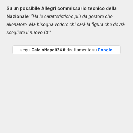
Su un possibile Allegri commissario tecnico della
Nazionale
:
“Ha le caratteristiche più da gestore che
allenatore. Ma bisogna vedere chi sarà la figura che dovrà
scegliere il nuovo Ct.”
segui
CalcioNapoli24.it
direttamente su
Google