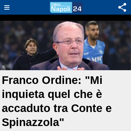
Franco Ordine: "Mi
inquieta quel che è
accaduto tra Conte e
Spinazzola"