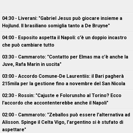
04:30 - Liverani: "Gabriel Jesus può giocare insieme a
Hojlund. Il brasiliano somiglia tanto a De Bruyne"
04:00 - Esposito aspetta il Napoli: c'è un doppio incastro
che può cambiare tutto
03:30 - Cammaroto: "Contatto per Elmas ma c'è anche la
Juve, Rafa Marin in uscita"
03:00 - Accordo Comune-De Laurentiis: il Bari pagherà
215mila per la gestione fino a novembre del San Nicola
02:30 - Rossin: "Cajuste e Folorunsho al Torino? Ecco
l'accordo che accontenterebbe anche il Napoli"
02:00 - Cammaroto: "Zeballos può essere l’alternativa ad
Alisson. Spinge il Celta Vigo, l’argentino si è stufato di
aspettare"