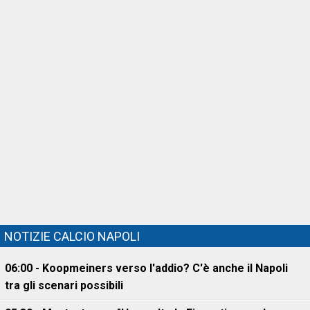
NOTIZIE CALCIO NAPOLI
06:00 - Koopmeiners verso l'addio? C'è anche il Napoli
tra gli scenari possibili