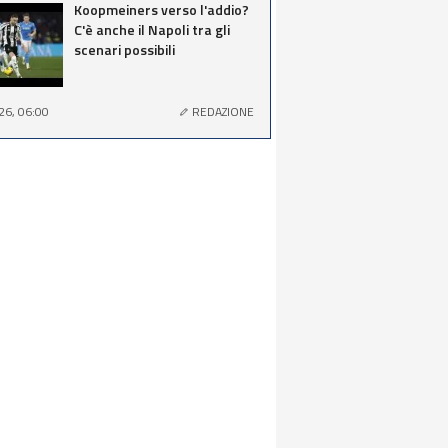
Koopmeiners verso l'addio?
C'è anche il Napoli tra gli
scenari possibili
26, 06:00
REDAZIONE