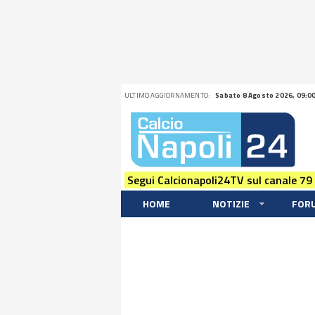
ULTIMO AGGIORNAMENTO:
Sabato 8 Agosto 2026, 09:0
Segui Calcionapoli24TV sul canale 79
HOME
NOTIZIE
FOR