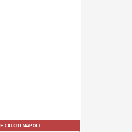
IE CALCIO NAPOLI