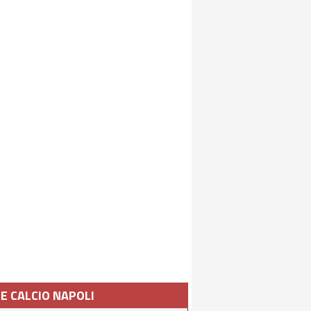
IE CALCIO NAPOLI