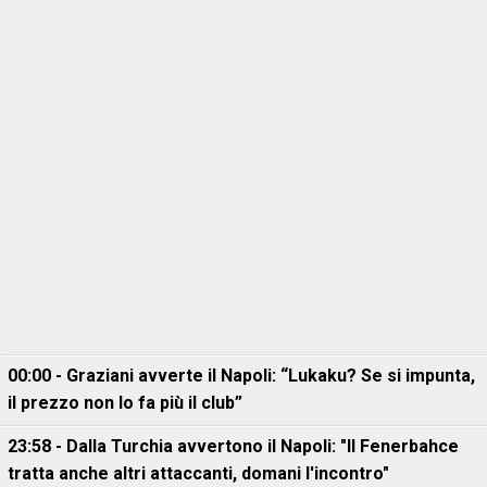
00:00 - Graziani avverte il Napoli: “Lukaku? Se si impunta,
il prezzo non lo fa più il club”
23:58 - Dalla Turchia avvertono il Napoli: "Il Fenerbahce
tratta anche altri attaccanti, domani l'incontro"