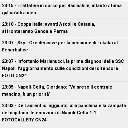
23:15 - Trattativa in corso per Badiashile, intanto sfuma
già un'altra idea
23:10 - Coppa Italia: avanti Ascoli e Catania,
affronteranno Genoa e Parma
23:07 - Sky - Ore decisive per la cessione di Lukaku al
Fenerbahce
23:07 - Infortunio Marianucci, la prima diagnosi della SSC
Napoli: l'aggiornamento sulle condizioni del difensore |
FOTO CN24
23:05 - Napoli-Celta, Giordano: "Va preso il centrale
mancino, è un priorità"
23:03 - De Laurentiis 'aggiunto' alla panchina e la zampata
del capitano: le emozioni di Napoli-Celta 1-1 |
FOTOGALLERY CN24