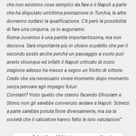
che non esistono cose semplici da fare e il Napoli a parte
che ha disputato un’ottima prestazione in Turchia, le altre
dovranno sudarsi la qualificazione. C’è però la possibilità
di fare una cinquina, ce lo auguriamo.
Roma-Juventus è una partita importantissima, ma non
decisiva. Sarà importante più in chiave scudetto che per il
secondo posto anche perché un passaggio a vuoto può
averlo chiunque ed infatti il Napoli criticato di inizio
stagione adesso ha messo a segno un filotto di vittorie.
Credo che sia necessario vivere momento dopo momento
senza pensare agli impegni futuri.
Constant? Visto quello che stanno facendo Ghoulam e
Strinic non gli sarebbe convenuto andare a Napoli. Scherzi
a parte sarebbe potuta finire diversamente, ma sia la
società che il calciatore hanno fatto le loro valutazioni”.