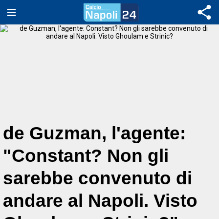
de Guzman, l'agente:
"Constant? Non gli
sarebbe convenuto di
andare al Napoli. Visto