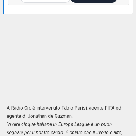
A Radio Crc è intervenuto Fabio Parisi, agente FIFA ed
agente di Jonathan de Guzman:
“Avere cinque italiane in Europa League è un buon
segnale per il nostro calcio. È chiaro che il livello è alto,