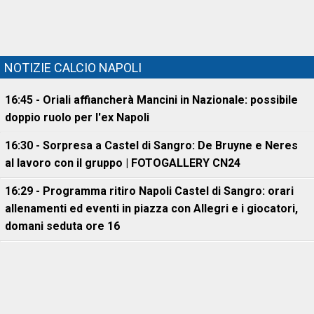
NOTIZIE CALCIO NAPOLI
16:45 - Oriali affiancherà Mancini in Nazionale: possibile
doppio ruolo per l'ex Napoli
16:30 - Sorpresa a Castel di Sangro: De Bruyne e Neres
al lavoro con il gruppo | FOTOGALLERY CN24
16:29 - Programma ritiro Napoli Castel di Sangro: orari
allenamenti ed eventi in piazza con Allegri e i giocatori,
domani seduta ore 16