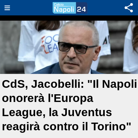
CdS, Jacobelli: "Il Napoli
onorerà l'Europa
League, la Juventus
reagirà contro il Torino"