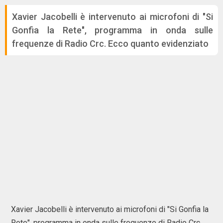
Xavier Jacobelli è intervenuto ai microfoni di "Si
Gonfia la Rete", programma in onda sulle
frequenze di Radio Crc. Ecco quanto evidenziato
Xavier Jacobelli è intervenuto ai microfoni di "Si Gonfia la
Rete", programma in onda sulle frequenze di Radio Crc.