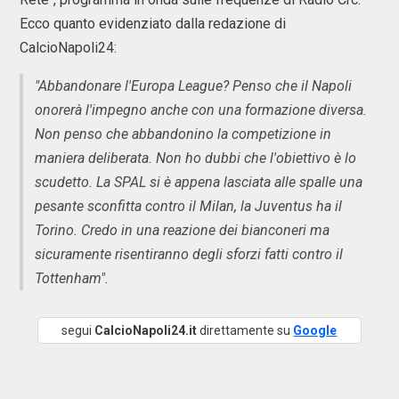
Ecco quanto evidenziato dalla redazione di
CalcioNapoli24:
"Abbandonare l'Europa League? Penso che il Napoli
onorerà l'impegno anche con una formazione diversa.
Non penso che abbandonino la competizione in
maniera deliberata. Non ho dubbi che l'obiettivo è lo
scudetto. La SPAL si è appena lasciata alle spalle una
pesante sconfitta contro il Milan, la Juventus ha il
Torino. Credo in una reazione dei bianconeri ma
sicuramente risentiranno degli sforzi fatti contro il
Tottenham".
segui
CalcioNapoli24.it
direttamente su
Google