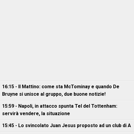
16:15 - Il Mattino: come sta McTominay e quando De
Bruyne si unisce al gruppo, due buone notizie!
15:59 - Napoli, in attacco spunta Tel del Tottenham:
servirà vendere, la situazione
15:45 - Lo svincolato Juan Jesus proposto ad un club di A