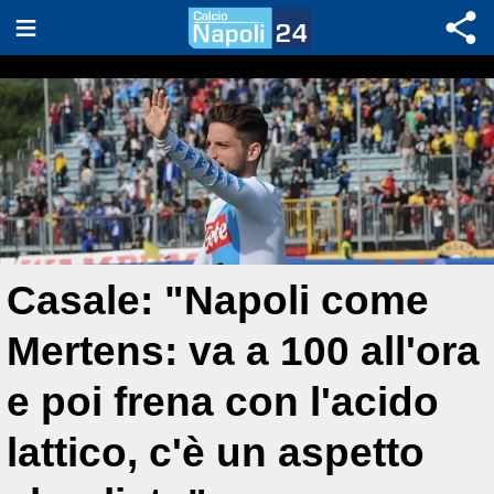
Casale: "Napoli come
Mertens: va a 100 all'ora
e poi frena con l'acido
lattico, c'è un aspetto