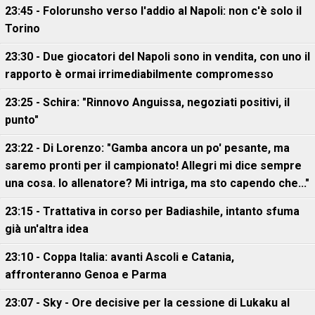
23:45 - Folorunsho verso l'addio al Napoli: non c'è solo il
Torino
23:30 - Due giocatori del Napoli sono in vendita, con uno il
rapporto è ormai irrimediabilmente compromesso
23:25 - Schira: "Rinnovo Anguissa, negoziati positivi, il
punto"
23:22 - Di Lorenzo: "Gamba ancora un po' pesante, ma
saremo pronti per il campionato! Allegri mi dice sempre
una cosa. Io allenatore? Mi intriga, ma sto capendo che..."
23:15 - Trattativa in corso per Badiashile, intanto sfuma
già un'altra idea
23:10 - Coppa Italia: avanti Ascoli e Catania,
affronteranno Genoa e Parma
23:07 - Sky - Ore decisive per la cessione di Lukaku al