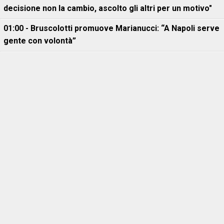
decisione non la cambio, ascolto gli altri per un motivo"
01:00 - Bruscolotti promuove Marianucci: “A Napoli serve
gente con volontà”