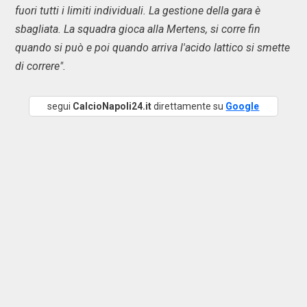
fuori tutti i limiti individuali. La gestione della gara è
sbagliata. La squadra gioca alla Mertens, si corre fin
quando si può e poi quando arriva l'acido lattico si smette
di correre".
segui
CalcioNapoli24.it
direttamente su
Google