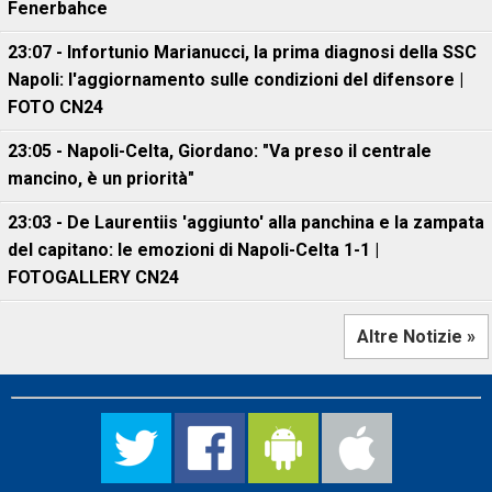
Fenerbahce
23:07 - Infortunio Marianucci, la prima diagnosi della SSC
Napoli: l'aggiornamento sulle condizioni del difensore |
FOTO CN24
23:05 - Napoli-Celta, Giordano: "Va preso il centrale
mancino, è un priorità"
23:03 - De Laurentiis 'aggiunto' alla panchina e la zampata
del capitano: le emozioni di Napoli-Celta 1-1 |
FOTOGALLERY CN24
Altre Notizie »