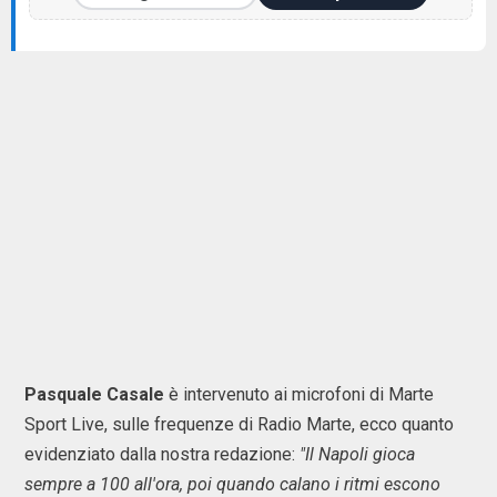
Pasquale Casale
è intervenuto ai microfoni di Marte
Sport Live, sulle frequenze di Radio Marte, ecco quanto
evidenziato dalla nostra redazione:
"Il Napoli gioca
sempre a 100 all'ora, poi quando calano i ritmi escono