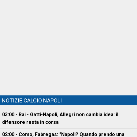
NOTIZIE CALCIO NAPOLI
03:00 - Rai - Gatti-Napoli, Allegri non cambia idea: il
difensore resta in corsa
02:00 - Como, Fabregas: "Napoli? Quando prendo una