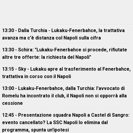
13:30 - Dalla Turchia - Lukaku-Fenerbahce, la trattativa
avanza ma c'è distanza col Napoli sulla cifra
13:30 - Schira: "Lukaku-Fenerbahce si procede, rifiutate
altre tre offerte: la richiesta del Napoli"
13:15 - Sky - Lukaku apre al trasferimento al Fenerbahce,
trattativa in corso con il Napoli
13:00 - Lukaku-Fenerbahce, dalla Turchia: l'avvocato di
Romelu ha incontrato il club, il Napoli non si opporrà alla
cessione
12:45 - Presentazione squadra Napoli a Castel di Sangro:
evento cancellato? La SSC Napoli lo elimina dal
programma, spunta un'ipotesi