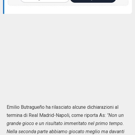
Emilio Butragueño ha rilasciato alcune dichiarazioni al
termina di Real Madrid-Napoli, come riporta As:
"Non un
grande gioco e un risultato immeritato nel primo tempo.
Nella seconda parte abbiamo giocato meglio ma davanti