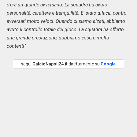
c'era un grande avversario. La squadra ha avuto
personalità, carattere e tranquillità. E' stato difficili contro
avversari molto veloci. Quando ci siamo alzati, abbiamo
avuto il controllo totale del gioco. La squadra ha offerto
una grande prestazione, dobbiamo essere molto
contenti".
segui
CalcioNapoli24.it
direttamente su
Google