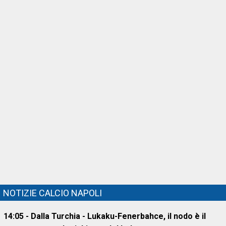
NOTIZIE CALCIO NAPOLI
14:05 - Dalla Turchia - Lukaku-Fenerbahce, il nodo è il