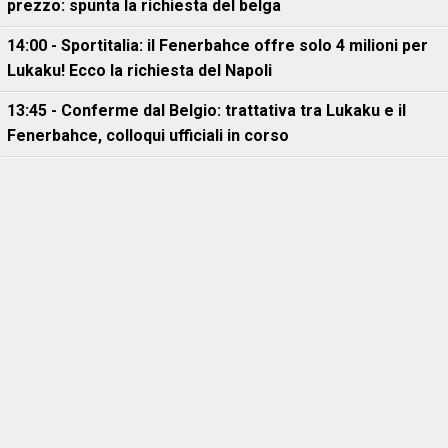
prezzo: spunta la richiesta del belga
14:00 - Sportitalia: il Fenerbahce offre solo 4 milioni per
Lukaku! Ecco la richiesta del Napoli
13:45 - Conferme dal Belgio: trattativa tra Lukaku e il
Fenerbahce, colloqui ufficiali in corso