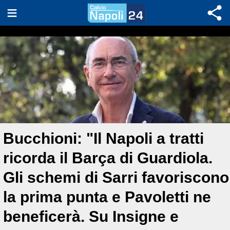
Bucchioni: "Il Napoli a tratti
ricorda il Barça di Guardiola.
Gli schemi di Sarri favoriscono
la prima punta e Pavoletti ne
beneficerà. Su Insigne e