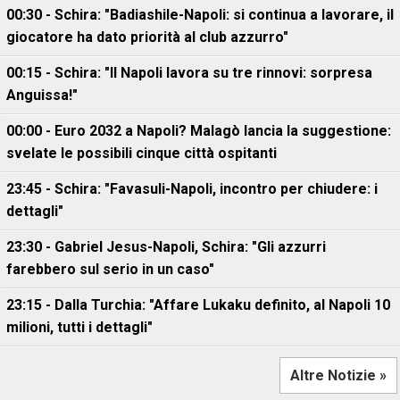
00:30 - Schira: "Badiashile-Napoli: si continua a lavorare, il
giocatore ha dato priorità al club azzurro"
00:15 - Schira: "Il Napoli lavora su tre rinnovi: sorpresa
Anguissa!"
00:00 - Euro 2032 a Napoli? Malagò lancia la suggestione:
svelate le possibili cinque città ospitanti
23:45 - Schira: "Favasuli-Napoli, incontro per chiudere: i
dettagli"
23:30 - Gabriel Jesus-Napoli, Schira: "Gli azzurri
farebbero sul serio in un caso"
23:15 - Dalla Turchia: "Affare Lukaku definito, al Napoli 10
milioni, tutti i dettagli"
Altre Notizie »