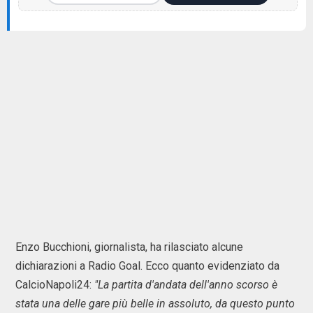
Enzo Bucchioni, giornalista, ha rilasciato alcune
dichiarazioni a Radio Goal. Ecco quanto evidenziato da
CalcioNapoli24:
"La partita d'andata dell'anno scorso è
stata una delle gare più belle in assoluto, da questo punto