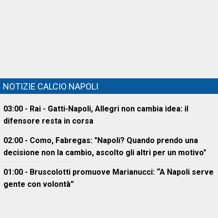
NOTIZIE CALCIO NAPOLI
03:00 - Rai - Gatti-Napoli, Allegri non cambia idea: il
difensore resta in corsa
02:00 - Como, Fabregas: "Napoli? Quando prendo una
decisione non la cambio, ascolto gli altri per un motivo"
01:00 - Bruscolotti promuove Marianucci: “A Napoli serve
gente con volontà”