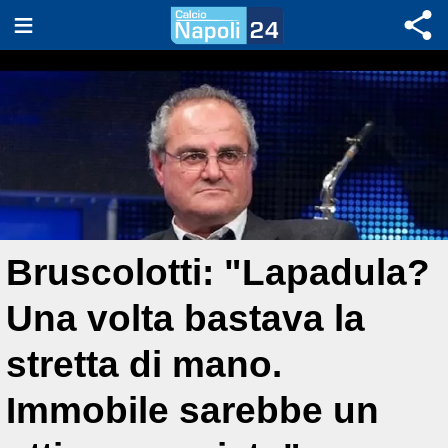
Bruscolotti: "Lapadula?
Una volta bastava la
stretta di mano.
Immobile sarebbe un