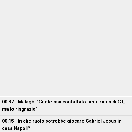
00:37 - Malagò: "Conte mai contattato per il ruolo di CT,
ma lo ringrazio"
00:15 - In che ruolo potrebbe giocare Gabriel Jesus in
casa Napoli?