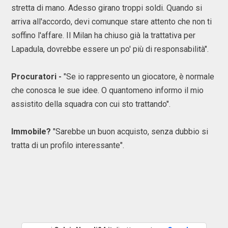
stretta di mano. Adesso girano troppi soldi. Quando si
arriva all'accordo, devi comunque stare attento che non ti
soffino l'affare. Il Milan ha chiuso già la trattativa per
Lapadula, dovrebbe essere un po' più di responsabilità".
Procuratori -
"Se io rappresento un giocatore, è normale
che conosca le sue idee. O quantomeno informo il mio
assistito della squadra con cui sto trattando".
Immobile?
"Sarebbe un buon acquisto, senza dubbio si
tratta di un profilo interessante".