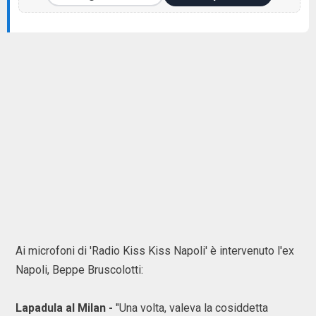
Ai microfoni di 'Radio Kiss Kiss Napoli' è intervenuto l'ex
Napoli, Beppe Bruscolotti:
Lapadula al Milan -
"Una volta, valeva la cosiddetta