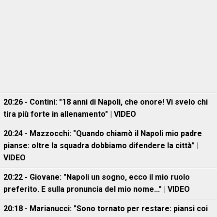
20:26 - Contini: "18 anni di Napoli, che onore! Vi svelo chi
tira più forte in allenamento" | VIDEO
20:24 - Mazzocchi: "Quando chiamò il Napoli mio padre
pianse: oltre la squadra dobbiamo difendere la città" |
VIDEO
20:22 - Giovane: "Napoli un sogno, ecco il mio ruolo
preferito. E sulla pronuncia del mio nome..." | VIDEO
20:18 - Marianucci: "Sono tornato per restare: piansi coi