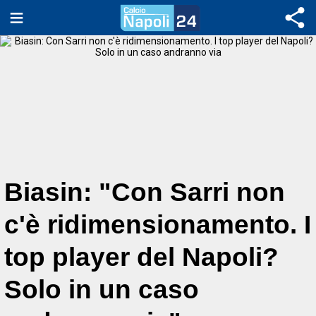
Biasin: "Con Sarri non
c'è ridimensionamento. I
top player del Napoli?
Solo in un caso