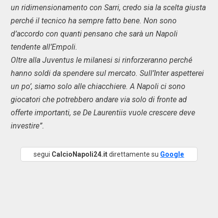
un ridimensionamento con Sarri, credo sia la scelta giusta
perché il tecnico ha sempre fatto bene. Non sono
d’accordo con quanti pensano che sarà un Napoli
tendente all’Empoli.
Oltre alla Juventus le milanesi si rinforzeranno perché
hanno soldi da spendere sul mercato. Sull’Inter aspetterei
un po’, siamo solo alle chiacchiere. A Napoli ci sono
giocatori che potrebbero andare via solo di fronte ad
offerte importanti, se De Laurentiis vuole crescere deve
investire”.
segui
CalcioNapoli24.it
direttamente su
Google