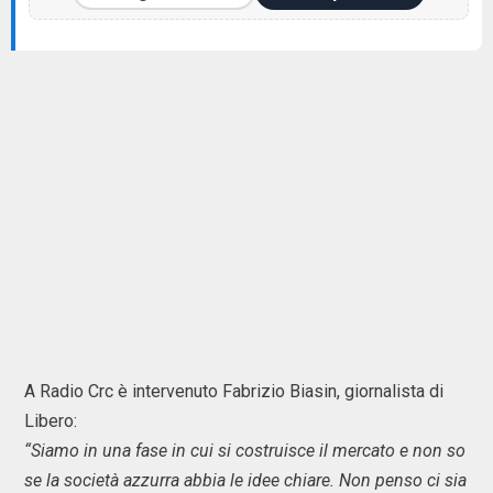
A Radio Crc è intervenuto Fabrizio Biasin, giornalista di
Libero:
“Siamo in una fase in cui si costruisce il mercato e non so
se la società azzurra abbia le idee chiare. Non penso ci sia