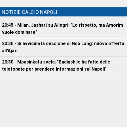
NOTIZIE CALCIO NAPOLI
20:45 - Milan, Jashari su Allegri: "Lo rispetto, ma Amorim
vuole dominare"
20:30 - Si avvicina la cessione di Noa Lang: nuova offerta
all'Ajax
20:30 - Mpasinkatu svela: "Badiashile ha fatto delle
telefonate per prendere informazioni sul Napoli"