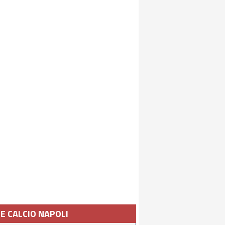
IE CALCIO NAPOLI