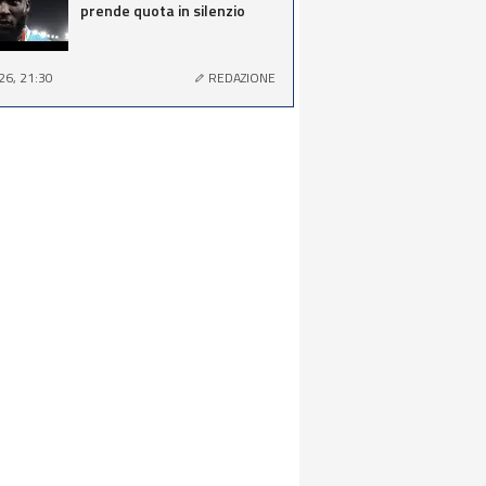
prende quota in silenzio
26, 21:30
REDAZIONE