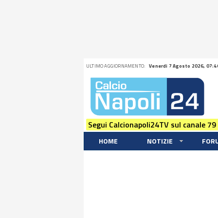
ULTIMO AGGIORNAMENTO:
Venerdi 7 Agosto 2026, 07:4
Segui Calcionapoli24TV sul canale 79
HOME
NOTIZIE
FOR