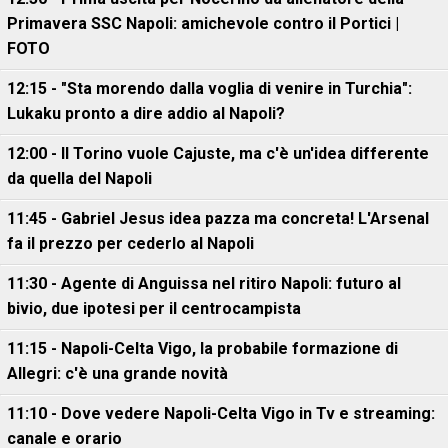
Primavera SSC Napoli: amichevole contro il Portici |
FOTO
12:15 - "Sta morendo dalla voglia di venire in Turchia":
Lukaku pronto a dire addio al Napoli?
12:00 - Il Torino vuole Cajuste, ma c'è un'idea differente
da quella del Napoli
11:45 - Gabriel Jesus idea pazza ma concreta! L'Arsenal
fa il prezzo per cederlo al Napoli
11:30 - Agente di Anguissa nel ritiro Napoli: futuro al
bivio, due ipotesi per il centrocampista
11:15 - Napoli-Celta Vigo, la probabile formazione di
Allegri: c'è una grande novità
11:10 - Dove vedere Napoli-Celta Vigo in Tv e streaming:
canale e orario