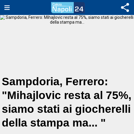
Sampdoria, Ferrero:
"Mihajlovic resta al 75%,
siamo stati ai giocherelli
della stampa ma... "