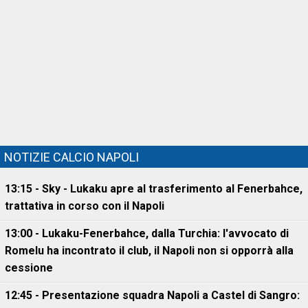
NOTIZIE CALCIO NAPOLI
13:15 - Sky - Lukaku apre al trasferimento al Fenerbahce,
trattativa in corso con il Napoli
13:00 - Lukaku-Fenerbahce, dalla Turchia: l'avvocato di
Romelu ha incontrato il club, il Napoli non si opporrà alla
cessione
12:45 - Presentazione squadra Napoli a Castel di Sangro: