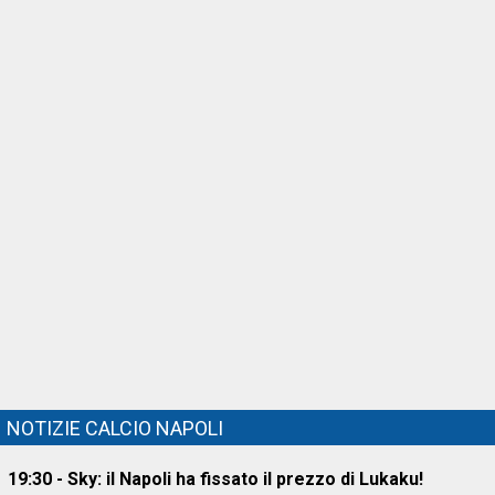
NOTIZIE CALCIO NAPOLI
19:30 - Sky: il Napoli ha fissato il prezzo di Lukaku!