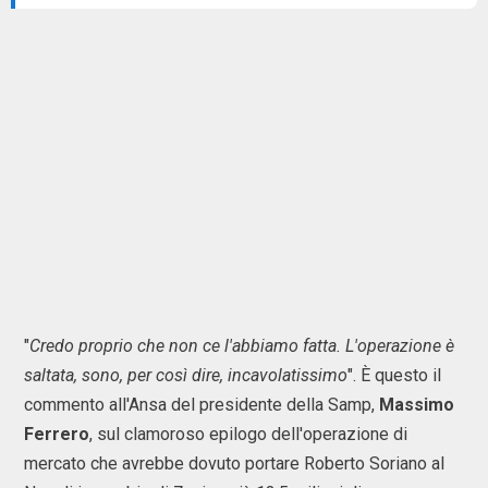
"
Credo proprio che non ce l'abbiamo fatta. L'operazione è
saltata, sono, per così dire, incavolatissimo
". È questo il
commento all'Ansa del presidente della Samp,
Massimo
Ferrero
, sul clamoroso epilogo dell'operazione di
mercato che avrebbe dovuto portare Roberto Soriano al