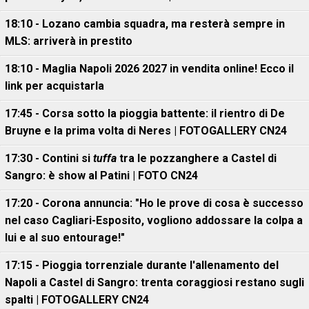
18:10 - Lozano cambia squadra, ma resterà sempre in
MLS: arriverà in prestito
18:10 - Maglia Napoli 2026 2027 in vendita online! Ecco il
link per acquistarla
17:45 - Corsa sotto la pioggia battente: il rientro di De
Bruyne e la prima volta di Neres | FOTOGALLERY CN24
17:30 - Contini si
tuffa
tra le pozzanghere a Castel di
Sangro: è show al Patini | FOTO CN24
17:20 - Corona annuncia: "Ho le prove di cosa è successo
nel caso Cagliari-Esposito, vogliono addossare la colpa a
lui e al suo entourage!"
17:15 - Pioggia torrenziale durante l'allenamento del
Napoli a Castel di Sangro: trenta coraggiosi restano sugli
spalti | FOTOGALLERY CN24