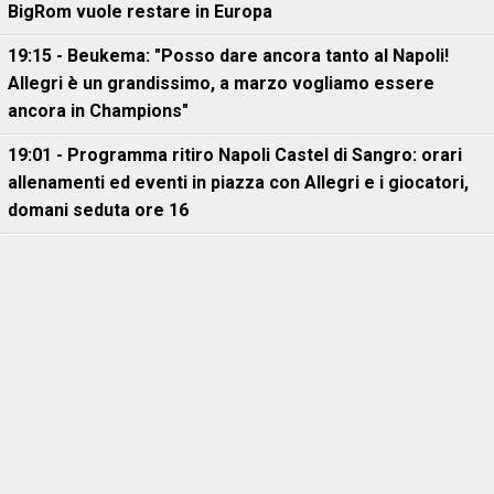
BigRom vuole restare in Europa
19:15 - Beukema: "Posso dare ancora tanto al Napoli!
Allegri è un grandissimo, a marzo vogliamo essere
ancora in Champions"
19:01 - Programma ritiro Napoli Castel di Sangro: orari
allenamenti ed eventi in piazza con Allegri e i giocatori,
domani seduta ore 16