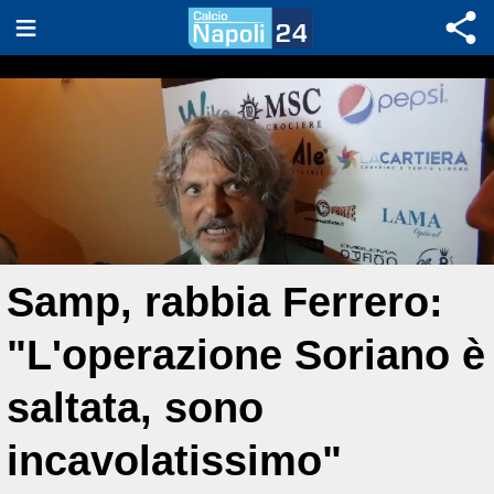
Samp, rabbia Ferrero:
"L'operazione Soriano è
saltata, sono
incavolatissimo"