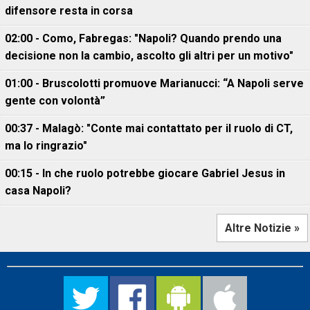
difensore resta in corsa
02:00 - Como, Fabregas: "Napoli? Quando prendo una
decisione non la cambio, ascolto gli altri per un motivo"
01:00 - Bruscolotti promuove Marianucci: “A Napoli serve
gente con volontà”
00:37 - Malagò: "Conte mai contattato per il ruolo di CT,
ma lo ringrazio"
00:15 - In che ruolo potrebbe giocare Gabriel Jesus in
casa Napoli?
Altre Notizie »