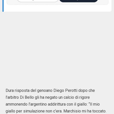
Dura risposta del genoano Diego Perotti dopo che
l’arbitro Di Bello gli ha negato un calcio di rigore
ammonendo l’argentino addirittura con il giallo: “Il mio
giallo per simulazione non c’era. Marchisio mi ha toccato.