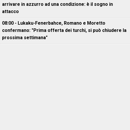
arrivare in azzurro ad una condizione: è il sogno in
attacco
08:00 - Lukaku-Fenerbahce, Romano e Moretto
confermano: "Prima offerta dei turchi, si può chiudere la
prossima settimana"