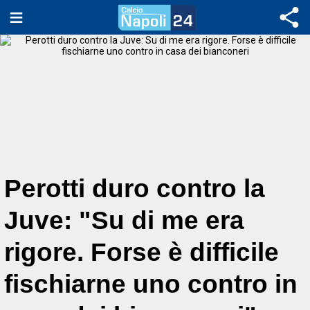
Perotti duro contro la
Juve: "Su di me era
rigore. Forse è difficile
fischiarne uno contro in