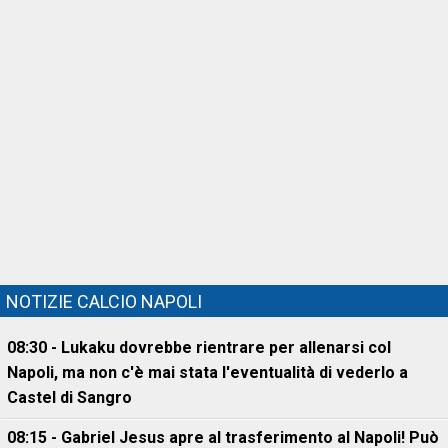
NOTIZIE CALCIO NAPOLI
08:30 - Lukaku dovrebbe rientrare per allenarsi col
Napoli, ma non c'è mai stata l'eventualità di vederlo a
Castel di Sangro
08:15 - Gabriel Jesus apre al trasferimento al Napoli! Può