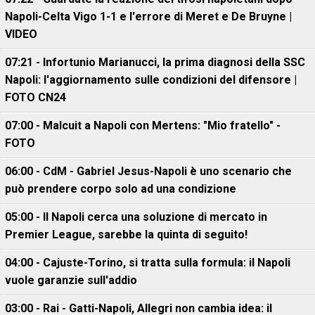
Napoli-Celta Vigo 1-1 e l'errore di Meret e De Bruyne |
VIDEO
07:21 - Infortunio Marianucci, la prima diagnosi della SSC
Napoli: l'aggiornamento sulle condizioni del difensore |
FOTO CN24
07:00 - Malcuit a Napoli con Mertens: "Mio fratello" -
FOTO
06:00 - CdM - Gabriel Jesus-Napoli è uno scenario che
può prendere corpo solo ad una condizione
05:00 - Il Napoli cerca una soluzione di mercato in
Premier League, sarebbe la quinta di seguito!
04:00 - Cajuste-Torino, si tratta sulla formula: il Napoli
vuole garanzie sull'addio
03:00 - Rai - Gatti-Napoli, Allegri non cambia idea: il