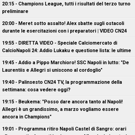
20:15 - Champions League, tutti i risultati del terzo turno
preliminare
20:00 - Meret sotto assalto! Alex sbatte sugli ostacoli
durante le esercitazioni con i preparatori | VIDEO CN24
19:55 - DIRETTA VIDEO - Speciale Calciomercato di
CalcioNapoli 24: Addio Lukaku e questione lista: le ultime
19:45 - Addio a Pippo Marchioro! SSC Napoli in lutto: "De
Laurentiis e Allegri si uniscono al cordoglio"
19:40 - Palinsesto CN24 TV, la programmazione della
settimana: cosa vedere oggi?
19:15 - Beukema: "Posso dare ancora tanto al Napoli!
Allegri è un grandissimo, a marzo vogliamo essere
ancora in Champions"
19:01 - Programma ritiro Napoli Castel di Sangro: orari