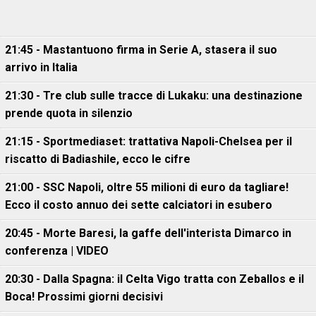
21:45 - Mastantuono firma in Serie A, stasera il suo
arrivo in Italia
21:30 - Tre club sulle tracce di Lukaku: una destinazione
prende quota in silenzio
21:15 - Sportmediaset: trattativa Napoli-Chelsea per il
riscatto di Badiashile, ecco le cifre
21:00 - SSC Napoli, oltre 55 milioni di euro da tagliare!
Ecco il costo annuo dei sette calciatori in esubero
20:45 - Morte Baresi, la gaffe dell'interista Dimarco in
conferenza | VIDEO
20:30 - Dalla Spagna: il Celta Vigo tratta con Zeballos e il
Boca! Prossimi giorni decisivi