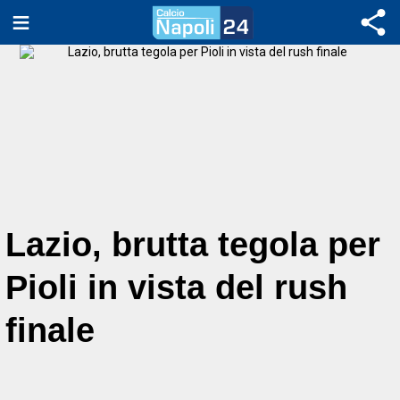
Lazio, brutta tegola per
Pioli in vista del rush
finale