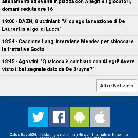
allenamenti ed eventi in piazza con Allegri e i giocatori,
domani seduta ore 16
19:00 - DAZN, Giustiniani: "Vi spiego la reazione di De
Laurentiis al gol di Lucca"
18:54 - Cassione Lang: interviene Mendes per sbloccare
la trattativa Godts
18:45 - Agostini: "Qualcosa è cambiato con Allegri! Avete
visto il bel segnale dato da De Bruyne?"
Altre Notizie »
CalcioNapoli24.it
testata giornalistica n.46 aut. Tribunale di Napoli del