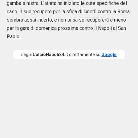
gamba sinistra. L'atleta ha iniziato le cure specifiche del
caso. Il suo recupero per la sfida di lunedì contro la Roma
sembra assai incerto, e non si sa se recupererà o meno
per la gara di domenica prossima contro il Napoli al San
Paolo.
segui
CalcioNapoli24.it
direttamente su
Google