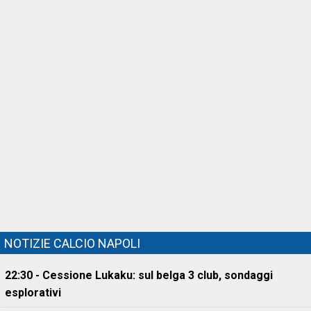
NOTIZIE CALCIO NAPOLI
22:30 - Cessione Lukaku: sul belga 3 club, sondaggi
esplorativi