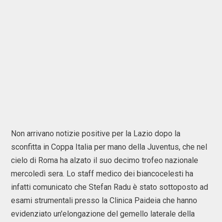
Non arrivano notizie positive per la Lazio dopo la
sconfitta in Coppa Italia per mano della Juventus, che nel
cielo di Roma ha alzato il suo decimo trofeo nazionale
mercoledì sera. Lo staff medico dei biancocelesti ha
infatti comunicato che Stefan Radu è stato sottoposto ad
esami strumentali presso la Clinica Paideia che hanno
evidenziato un'elongazione del gemello laterale della