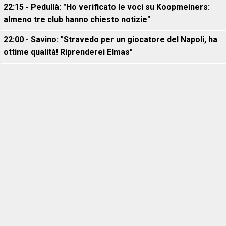
22:15 - Pedullà: "Ho verificato le voci su Koopmeiners:
almeno tre club hanno chiesto notizie"
22:00 - Savino: "Stravedo per un giocatore del Napoli, ha
ottime qualità! Riprenderei Elmas"