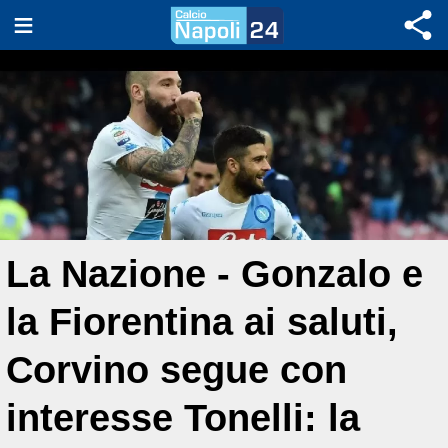
La Nazione - Gonzalo e
la Fiorentina ai saluti,
Corvino segue con
interesse Tonelli: la