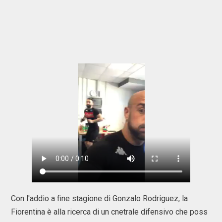
Con l'addio a fine stagione di Gonzalo Rodriguez, la
Fiorentina è alla ricerca di un cnetrale difensivo che poss