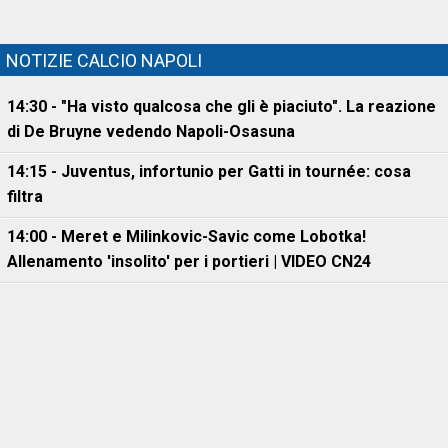
NOTIZIE CALCIO NAPOLI
14:30 - "Ha visto qualcosa che gli è piaciuto". La reazione
di De Bruyne vedendo Napoli-Osasuna
14:15 - Juventus, infortunio per Gatti in tournée: cosa
filtra
14:00 - Meret e Milinkovic-Savic come Lobotka!
Allenamento 'insolito' per i portieri | VIDEO CN24