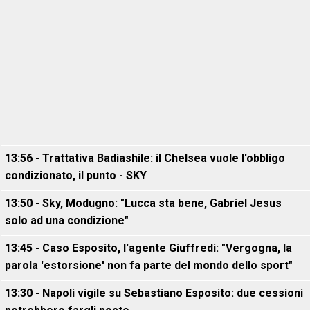
13:56 - Trattativa Badiashile: il Chelsea vuole l'obbligo
condizionato, il punto - SKY
13:50 - Sky, Modugno: "Lucca sta bene, Gabriel Jesus
solo ad una condizione"
13:45 - Caso Esposito, l'agente Giuffredi: "Vergogna, la
parola 'estorsione' non fa parte del mondo dello sport"
13:30 - Napoli vigile su Sebastiano Esposito: due cessioni