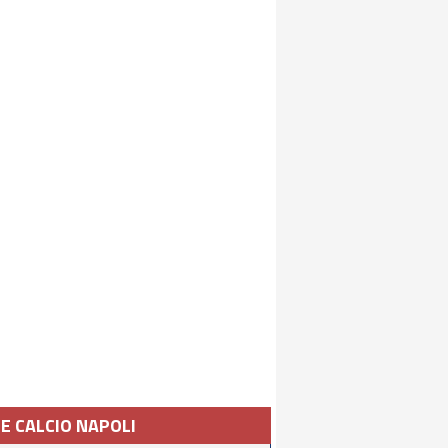
IE CALCIO NAPOLI