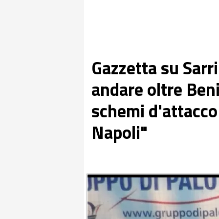
Gazzetta su Sarri:
andare oltre Beni
schemi d'attacco
Napoli"