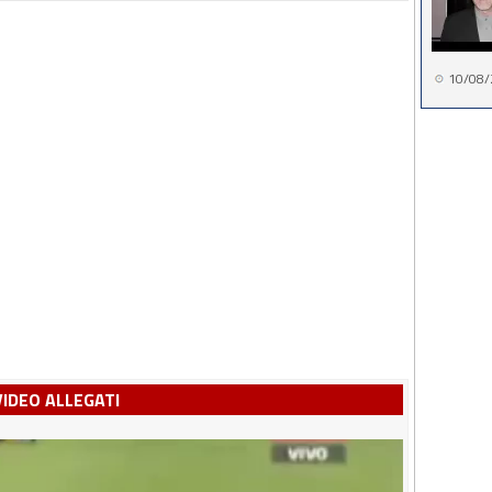
10/08/
VIDEO ALLEGATI