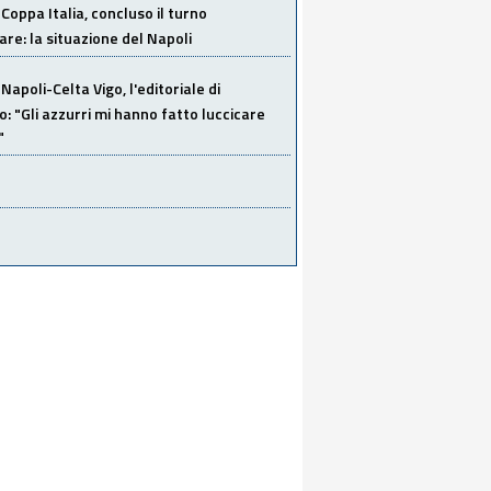
Coppa Italia, concluso il turno
are: la situazione del Napoli
Napoli-Celta Vigo, l'editoriale di
lo: "Gli azzurri mi hanno fatto luccicare
"