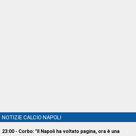
NOTIZIE CALCIO NAPOLI
23:00 - Corbo: "Il Napoli ha voltato pagina, ora è una