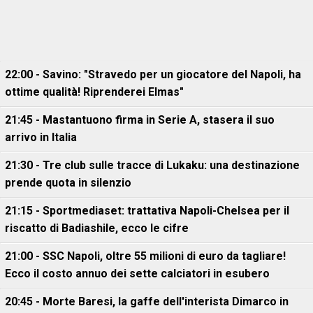
22:00 - Savino: "Stravedo per un giocatore del Napoli, ha
ottime qualità! Riprenderei Elmas"
21:45 - Mastantuono firma in Serie A, stasera il suo
arrivo in Italia
21:30 - Tre club sulle tracce di Lukaku: una destinazione
prende quota in silenzio
21:15 - Sportmediaset: trattativa Napoli-Chelsea per il
riscatto di Badiashile, ecco le cifre
21:00 - SSC Napoli, oltre 55 milioni di euro da tagliare!
Ecco il costo annuo dei sette calciatori in esubero
20:45 - Morte Baresi, la gaffe dell'interista Dimarco in