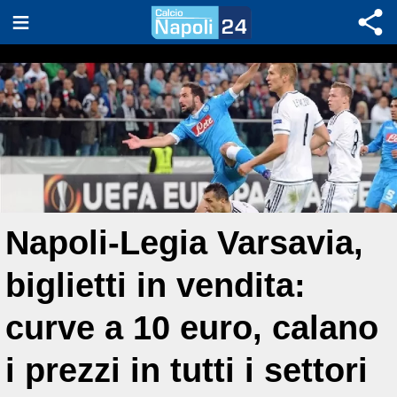
Napoli-Legia Varsavia,
biglietti in vendita:
curve a 10 euro, calano
i prezzi in tutti i settori