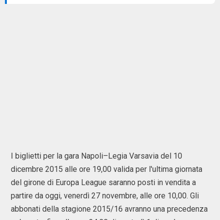
I biglietti per la gara Napoli–Legia Varsavia del 10
dicembre 2015 alle ore 19,00 valida per l'ultima giornata
del girone di Europa League saranno posti in vendita a
partire da oggi, venerdì 27 novembre, alle ore 10,00. Gli
abbonati della stagione 2015/16 avranno una precedenza