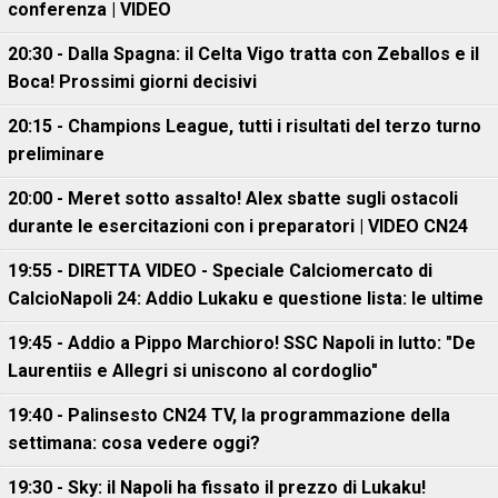
conferenza | VIDEO
20:30 - Dalla Spagna: il Celta Vigo tratta con Zeballos e il
Boca! Prossimi giorni decisivi
20:15 - Champions League, tutti i risultati del terzo turno
preliminare
20:00 - Meret sotto assalto! Alex sbatte sugli ostacoli
durante le esercitazioni con i preparatori | VIDEO CN24
19:55 - DIRETTA VIDEO - Speciale Calciomercato di
CalcioNapoli 24: Addio Lukaku e questione lista: le ultime
19:45 - Addio a Pippo Marchioro! SSC Napoli in lutto: "De
Laurentiis e Allegri si uniscono al cordoglio"
19:40 - Palinsesto CN24 TV, la programmazione della
settimana: cosa vedere oggi?
19:30 - Sky: il Napoli ha fissato il prezzo di Lukaku!