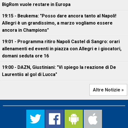
BigRom vuole restare in Europa
19:15 - Beukema: "Posso dare ancora tanto al Napoli!
Allegri è un grandissimo, a marzo vogliamo essere
ancora in Champions"
19:01 - Programma ritiro Napoli Castel di Sangro: orari
allenamenti ed eventi in piazza con Allegri e i giocatori,
domani seduta ore 16
19:00 - DAZN, Giustiniani: "Vi spiego la reazione di De
Laurentiis al gol di Lucca"
Altre Notizie »