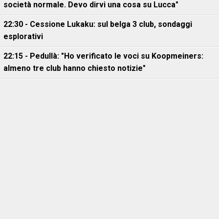
società normale. Devo dirvi una cosa su Lucca"
22:30 - Cessione Lukaku: sul belga 3 club, sondaggi
esplorativi
22:15 - Pedullà: "Ho verificato le voci su Koopmeiners:
almeno tre club hanno chiesto notizie"