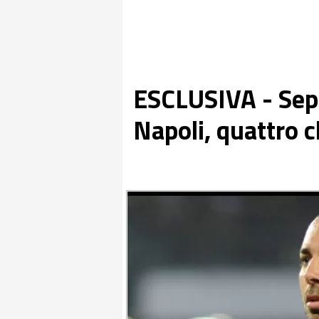
ESCLUSIVA - Sepe
Napoli, quattro c