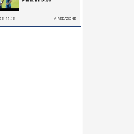
26, 17:46
REDAZIONE