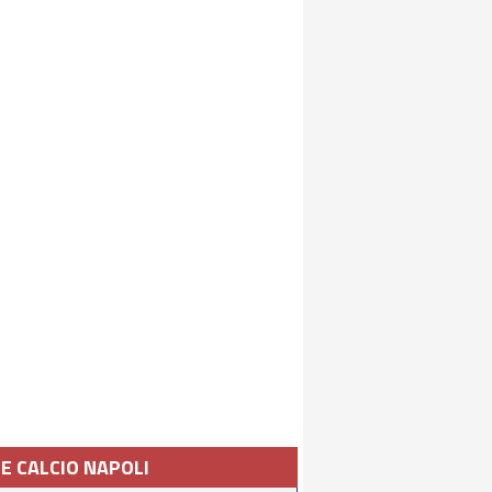
IE CALCIO NAPOLI