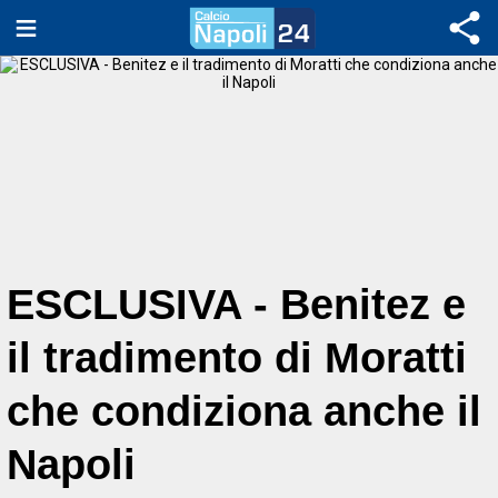
ESCLUSIVA - Benitez e
il tradimento di Moratti
che condiziona anche il
Napoli