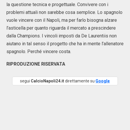
la questione tecnica e progettuale. Convivere con i
problemi attuali non sarebbe cosa semplice. Lo spagnolo
vuole vincere con il Napoli, ma per farlo bisogna alzare
l’asticella per quanto riguarda il mercato a prescindere
dalla Champions. I vincoli imposti da De Laurentiis non
aiutano in tal senso il progetto che ha in mente l’allenatore
spagnolo. Perché vincere costa.
RIPRODUZIONE RISERVATA
segui
CalcioNapoli24.it
direttamente su
Google