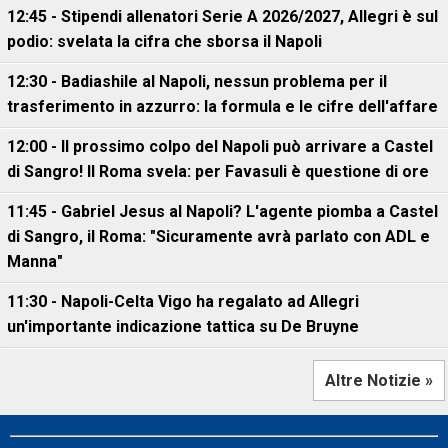
12:45 - Stipendi allenatori Serie A 2026/2027, Allegri è sul
podio: svelata la cifra che sborsa il Napoli
12:30 - Badiashile al Napoli, nessun problema per il
trasferimento in azzurro: la formula e le cifre dell'affare
12:00 - Il prossimo colpo del Napoli può arrivare a Castel
di Sangro! Il Roma svela: per Favasuli è questione di ore
11:45 - Gabriel Jesus al Napoli? L'agente piomba a Castel
di Sangro, il Roma: "Sicuramente avrà parlato con ADL e
Manna"
11:30 - Napoli-Celta Vigo ha regalato ad Allegri
un'importante indicazione tattica su De Bruyne
Altre Notizie »