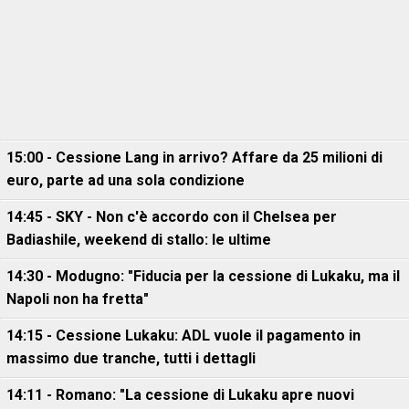
15:00 - Cessione Lang in arrivo? Affare da 25 milioni di
euro, parte ad una sola condizione
14:45 - SKY - Non c'è accordo con il Chelsea per
Badiashile, weekend di stallo: le ultime
14:30 - Modugno: "Fiducia per la cessione di Lukaku, ma il
Napoli non ha fretta"
14:15 - Cessione Lukaku: ADL vuole il pagamento in
massimo due tranche, tutti i dettagli
14:11 - Romano: "La cessione di Lukaku apre nuovi