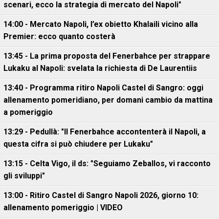
scenari, ecco la strategia di mercato del Napoli"
14:00 - Mercato Napoli, l’ex obietto Khalaili vicino alla
Premier: ecco quanto costerà
13:45 - La prima proposta del Fenerbahce per strappare
Lukaku al Napoli: svelata la richiesta di De Laurentiis
13:40 - Programma ritiro Napoli Castel di Sangro: oggi
allenamento pomeridiano, per domani cambio da mattina
a pomeriggio
13:29 - Pedullà: "Il Fenerbahce accontenterà il Napoli, a
questa cifra si può chiudere per Lukaku"
13:15 - Celta Vigo, il ds: "Seguiamo Zeballos, vi racconto
gli sviluppi"
13:00 - Ritiro Castel di Sangro Napoli 2026, giorno 10:
allenamento pomeriggio | VIDEO