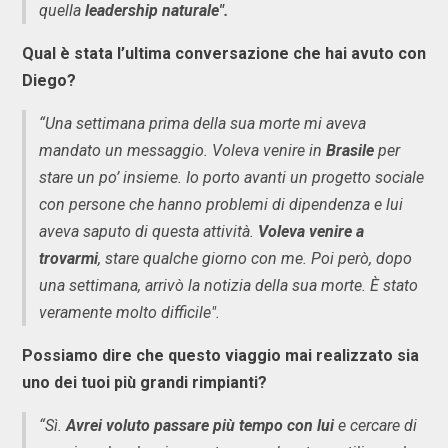
quella
leadership naturale".
Qual è stata l’ultima conversazione che hai avuto con
Diego?
“Una settimana prima della sua morte mi aveva
mandato un messaggio. Voleva venire in
Brasile
per
stare un po’ insieme. Io porto avanti un progetto sociale
con persone che hanno problemi di dipendenza e lui
aveva saputo di questa attività.
Voleva venire a
trovarmi
, stare qualche giorno con me. Poi però, dopo
una settimana, arrivò la notizia della sua morte. È stato
veramente molto difficile".
Possiamo dire che questo viaggio mai realizzato sia
uno dei tuoi più grandi rimpianti?
“Sì.
Avrei voluto passare più tempo con lui
e cercare di