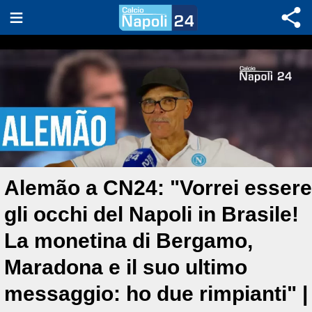
Alemão a CN24: "Vorrei essere
gli occhi del Napoli in Brasile!
La monetina di Bergamo,
Maradona e il suo ultimo
messaggio: ho due rimpianti" |