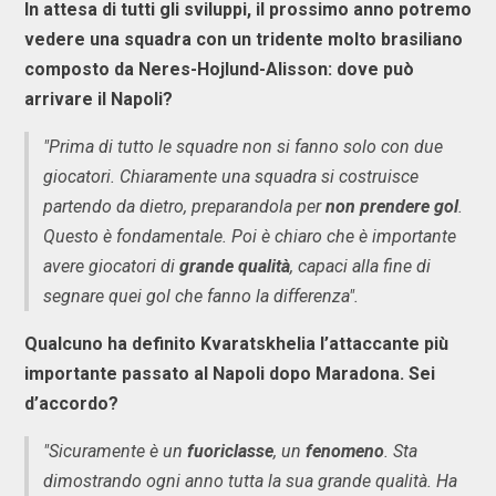
In attesa di tutti gli sviluppi, il prossimo anno potremo
vedere una squadra con un tridente molto brasiliano
composto da Neres-Hojlund-Alisson: dove può
arrivare il Napoli?
"Prima di tutto le squadre non si fanno solo con due
giocatori. Chiaramente una squadra si costruisce
partendo da dietro, preparandola per
non prendere gol
.
Questo è fondamentale. Poi è chiaro che è importante
avere giocatori di
grande qualità
, capaci alla fine di
segnare quei gol che fanno la differenza".
Qualcuno ha definito Kvaratskhelia l’attaccante più
importante passato al Napoli dopo Maradona. Sei
d’accordo?
"Sicuramente è un
fuoriclasse
, un
fenomeno
. Sta
dimostrando ogni anno tutta la sua grande qualità. Ha