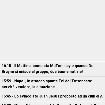
16:15 - Il Mattino: come sta McTominay e quando De
Bruyne si unisce al gruppo, due buone notizie!
15:59 - Napoli, in attacco spunta Tel del Tottenham:
servirà vendere, la situazione
15:45 - Lo svincolato Juan Jesus proposto ad un club di A