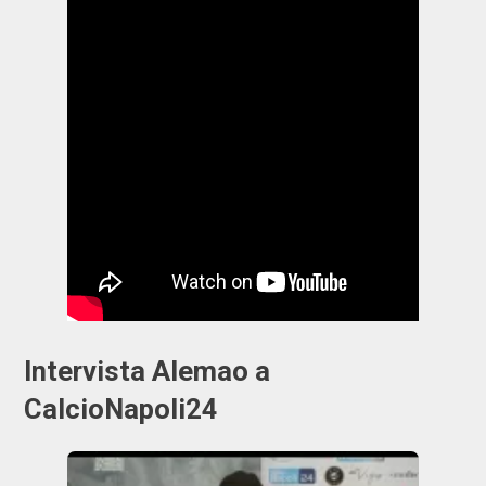
Intervista Alemao a
CalcioNapoli24