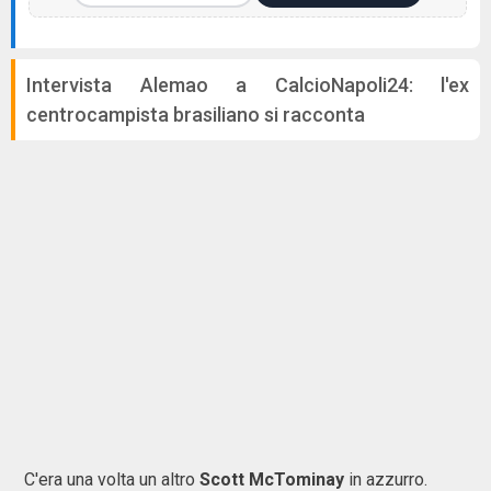
Intervista Alemao a CalcioNapoli24: l'ex
centrocampista brasiliano si racconta
C'era una volta un altro
Scott McTominay
in azzurro.