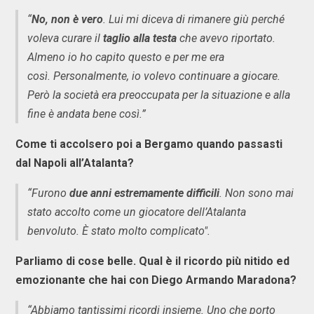
“
No, non è vero
. Lui mi diceva di rimanere giù perché
voleva curare il
taglio alla testa
che avevo riportato.
Almeno io ho capito questo e per me era
così. Personalmente, io volevo continuare a giocare.
Però la società era preoccupata per la situazione e alla
fine è andata bene così.”
Come ti accolsero poi a Bergamo quando passasti
dal Napoli all’Atalanta?
“Furono
due anni estremamente difficili
. Non sono mai
stato accolto come un giocatore dell’Atalanta
benvoluto. È stato molto complicato".
Parliamo di cose belle. Qual è il ricordo più nitido ed
emozionante che hai con Diego Armando Maradona?
“Abbiamo tantissimi ricordi insieme. Uno che porto