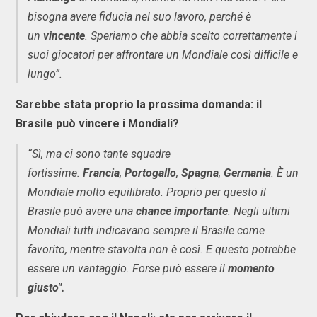
bisogna avere fiducia nel suo lavoro, perché è
un
vincente
. Speriamo che abbia scelto correttamente i
suoi giocatori per affrontare un Mondiale così difficile e
lungo”.
Sarebbe stata proprio la prossima domanda: il
Brasile può vincere i Mondiali?
“Sì, ma ci sono tante squadre
fortissime:
Francia
,
Portogallo
,
Spagna
,
Germania
. È un
Mondiale molto equilibrato. Proprio per questo il
Brasile può avere una
chance importante
. Negli ultimi
Mondiali tutti indicavano sempre il Brasile come
favorito, mentre stavolta non è così. E questo potrebbe
essere un vantaggio. Forse può essere il
momento
giusto".