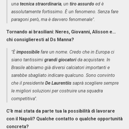
una
tecnica straordinaria
, un
tiro assurdo
ed è
assolutamente fortissimo. È un fenomeno. Senza fare
paragoni però, ma è davvero fenomenale".
Tornando ai brasiliani: Neres, Giovanni, Alisson e...
chi consiglieresti al Ds Manna?
"È
impossibile
fare un nome. Credo che in Europa ci
siano tantissimi
grandi giocatori
da acquistare. In
Brasile abbiamo già diversi calciatori importanti e
sarebbe sbagliato indicare qualcuno. Sono convinto
che il presidente
De Laurentiis
saprà scegliere sempre
le migliori soluzioni per costruire una squadra
competitiva".
C’è mai stata da parte tua la possibilità di lavorare
con il Napoli? Qualche contatto o qualche opportunità
concreta?