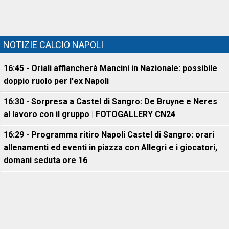
NOTIZIE CALCIO NAPOLI
16:45 - Oriali affiancherà Mancini in Nazionale: possibile
doppio ruolo per l'ex Napoli
16:30 - Sorpresa a Castel di Sangro: De Bruyne e Neres
al lavoro con il gruppo | FOTOGALLERY CN24
16:29 - Programma ritiro Napoli Castel di Sangro: orari
allenamenti ed eventi in piazza con Allegri e i giocatori,
domani seduta ore 16