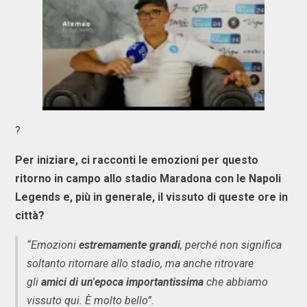
?
Per iniziare, ci racconti le emozioni per questo
ritorno in campo allo stadio Maradona con le Napoli
Legends e, più in generale, il vissuto di queste ore in
città?
“Emozioni
estremamente grandi
, perché non significa
soltanto ritornare allo stadio, ma anche ritrovare
gli
amici di un'epoca importantissima
che abbiamo
vissuto qui. È molto bello”.