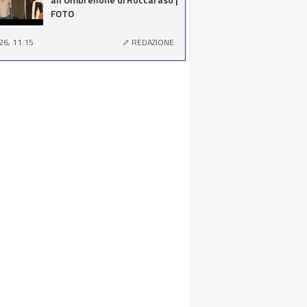
FOTO
26, 11:15
REDAZIONE