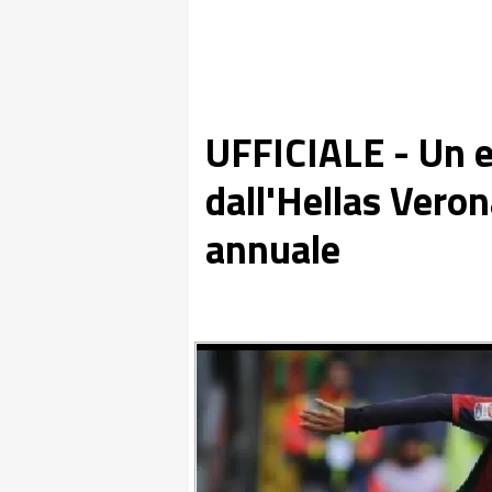
UFFICIALE - Un e
dall'Hellas Veron
annuale