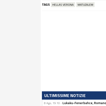
TAGS
HELLAS VERONA
MATUZALEM
ULTIMISSIME NOTIZIE
Lukaku-Fenerbahce, Romano: 
8 Ago, 19:10 -