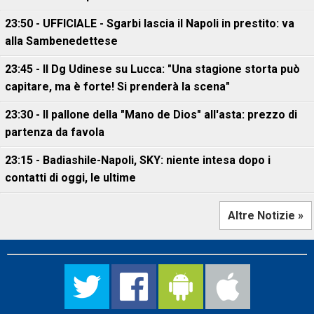
23:50 - UFFICIALE - Sgarbi lascia il Napoli in prestito: va
alla Sambenedettese
23:45 - Il Dg Udinese su Lucca: "Una stagione storta può
capitare, ma è forte! Si prenderà la scena"
23:30 - Il pallone della "Mano de Dios" all'asta: prezzo di
partenza da favola
23:15 - Badiashile-Napoli, SKY: niente intesa dopo i
contatti di oggi, le ultime
Altre Notizie »