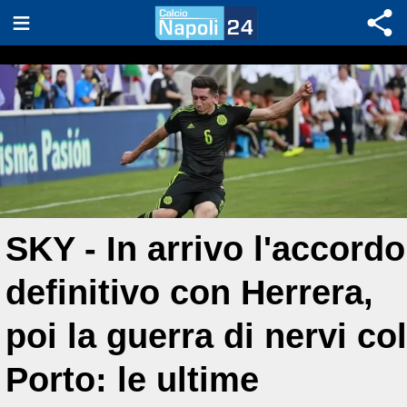
SKY - In arrivo l'accordo
definitivo con Herrera,
poi la guerra di nervi col
Porto: le ultime