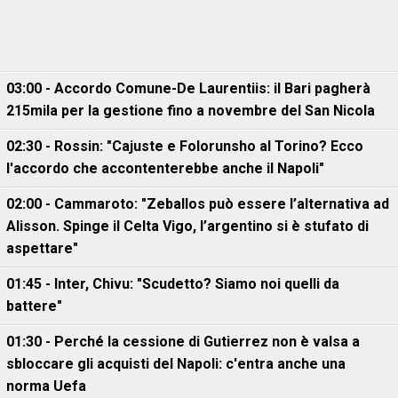
03:00 - Accordo Comune-De Laurentiis: il Bari pagherà
215mila per la gestione fino a novembre del San Nicola
02:30 - Rossin: "Cajuste e Folorunsho al Torino? Ecco
l'accordo che accontenterebbe anche il Napoli"
02:00 - Cammaroto: "Zeballos può essere l’alternativa ad
Alisson. Spinge il Celta Vigo, l’argentino si è stufato di
aspettare"
01:45 - Inter, Chivu: "Scudetto? Siamo noi quelli da
battere"
01:30 - Perché la cessione di Gutierrez non è valsa a
sbloccare gli acquisti del Napoli: c'entra anche una
norma Uefa