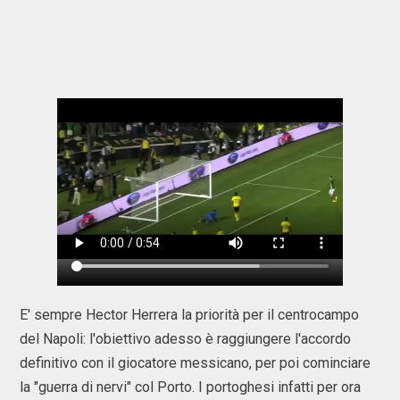
E' sempre Hector Herrera la priorità per il centrocampo
del Napoli: l'obiettivo adesso è raggiungere l'accordo
definitivo con il giocatore messicano, per poi cominciare
la "guerra di nervi" col Porto. I portoghesi infatti per ora