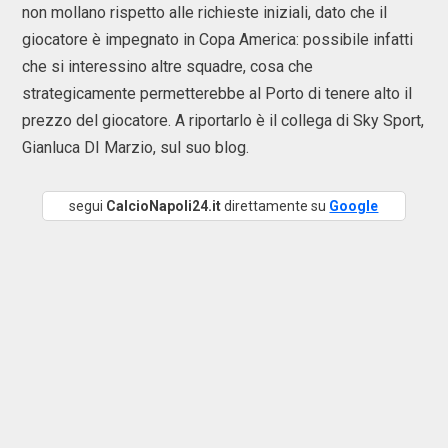
non mollano rispetto alle richieste iniziali, dato che il
giocatore è impegnato in Copa America: possibile infatti
che si interessino altre squadre, cosa che
strategicamente permetterebbe al Porto di tenere alto il
prezzo del giocatore. A riportarlo è il collega di Sky Sport,
Gianluca DI Marzio, sul suo blog.
segui
CalcioNapoli24.it
direttamente su
Google