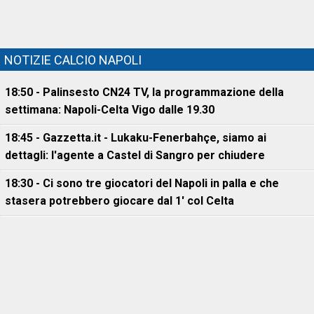
NOTIZIE CALCIO NAPOLI
18:50 - Palinsesto CN24 TV, la programmazione della
settimana: Napoli-Celta Vigo dalle 19.30
18:45 - Gazzetta.it - Lukaku-Fenerbahçe, siamo ai
dettagli: l'agente a Castel di Sangro per chiudere
18:30 - Ci sono tre giocatori del Napoli in palla e che
stasera potrebbero giocare dal 1' col Celta