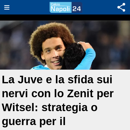
La Juve e la sfida sui
nervi con lo Zenit per
Witsel: strategia o
guerra per il