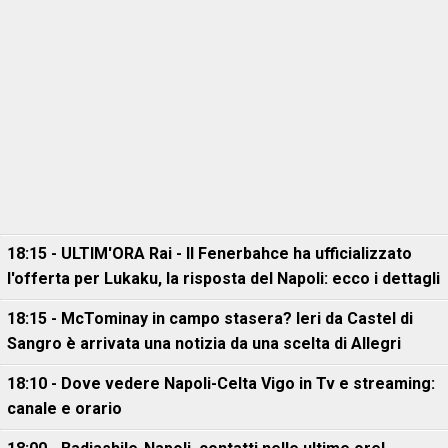
18:15 - ULTIM'ORA Rai - Il Fenerbahce ha ufficializzato
l'offerta per Lukaku, la risposta del Napoli: ecco i dettagli
18:15 - McTominay in campo stasera? Ieri da Castel di
Sangro è arrivata una notizia da una scelta di Allegri
18:10 - Dove vedere Napoli-Celta Vigo in Tv e streaming:
canale e orario