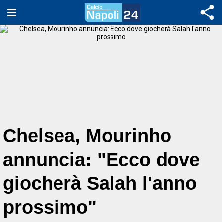
Chelsea, Mourinho
annuncia: "Ecco dove
giocherà Salah l'anno
prossimo"