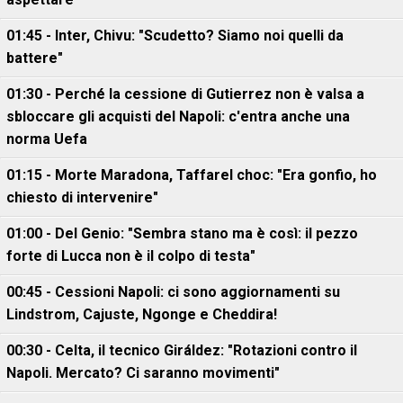
01:45 - Inter, Chivu: "Scudetto? Siamo noi quelli da
battere"
01:30 - Perché la cessione di Gutierrez non è valsa a
sbloccare gli acquisti del Napoli: c'entra anche una
norma Uefa
01:15 - Morte Maradona, Taffarel choc: "Era gonfio, ho
chiesto di intervenire"
01:00 - Del Genio: "Sembra stano ma è così: il pezzo
forte di Lucca non è il colpo di testa"
00:45 - Cessioni Napoli: ci sono aggiornamenti su
Lindstrom, Cajuste, Ngonge e Cheddira!
00:30 - Celta, il tecnico Giráldez: "Rotazioni contro il
Napoli. Mercato? Ci saranno movimenti"