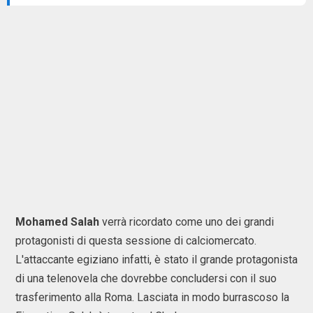
Mohamed Salah
verrà ricordato come uno dei grandi
protagonisti di questa sessione di calciomercato.
L'attaccante egiziano infatti, è stato il grande protagonista
di una telenovela che dovrebbe concludersi con il suo
trasferimento alla Roma. Lasciata in modo burrascoso la