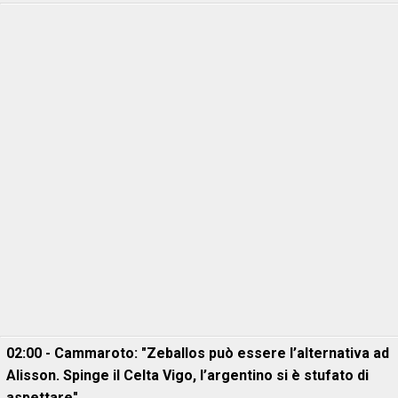
02:00 - Cammaroto: "Zeballos può essere l’alternativa ad
Alisson. Spinge il Celta Vigo, l’argentino si è stufato di
aspettare"