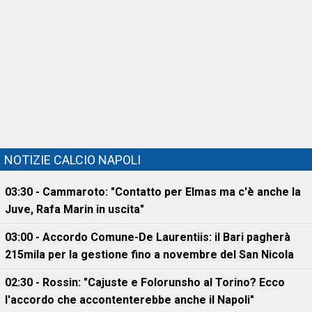
NOTIZIE CALCIO NAPOLI
03:30 - Cammaroto: "Contatto per Elmas ma c'è anche la
Juve, Rafa Marin in uscita"
03:00 - Accordo Comune-De Laurentiis: il Bari pagherà
215mila per la gestione fino a novembre del San Nicola
02:30 - Rossin: "Cajuste e Folorunsho al Torino? Ecco
l'accordo che accontenterebbe anche il Napoli"