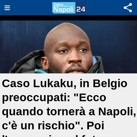
Caso Lukaku, in Belgio
preoccupati: "Ecco
quando tornerà a Napoli,
c'è un rischio". Poi