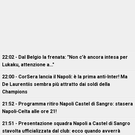
22:02 - Dal Belgio la frenata: "Non c'è ancora intesa per
Lukaku, attenzione a..."
22:00 - CorSera lancia il Napoli: è la prima anti-Inter! Ma
De Laurentiis sembra più attratto dai soldi della
Champions
21:52 - Programma ritiro Napoli Castel di Sangro: stasera
Napoli-Celta alle ore 21!
21:51 - Presentazione squadra Napoli a Castel di Sangro
stavolta ufficializzata dal club: ecco quando avverrà