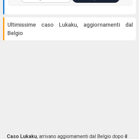
Ultimissime caso Lukaku, aggiornamenti dal
Belgio
Caso Lukaku
, arrivano aggiornamenti dal Belgio dopo
il