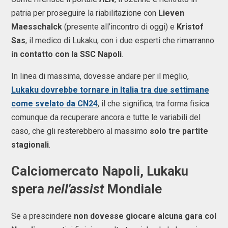
patria per proseguire la riabilitazione con
Lieven
Maesschalck
(presente all’incontro di oggi) e
Kristof
Sas
, il medico di Lukaku, con i due esperti che rimarranno
in contatto con la SSC Napoli
.
In linea di massima, dovesse andare per il meglio,
Lukaku dovrebbe tornare in Italia tra due settimane
come svelato da CN24
, il che significa, tra forma fisica
comunque da recuperare ancora e tutte le variabili del
caso, che gli resterebbero al massimo
solo tre partite
stagionali
.
Calciomercato Napoli, Lukaku
spera
nell'assist
Mondiale
Se a prescindere
non dovesse giocare alcuna gara col