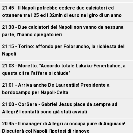
21:45 - Il Napoli potrebbe cedere due calciatori ed
ottenere tra i 25 ed i 32mln di euro nel giro di un anno
21:30 - Due calciatori del Napoli non vanno da nessuna
parte, l'hanno spiegato ieri
21:15 - Torino: affondo per Folorunsho, la richiesta del
Napoli
21:03 - Moretto: "Accordo totale Lukaku-Fenerbahce, a
questa cifra l'affare si chiude"
21:01 - Arriva anche De Laurentiis! Presidente a
bordocampo per Napoli-Celta
21:00 - CorSera - Gabriel Jesus piace da sempre ad
Allegri! I contatti sono già stati avviati
20:45 - Il manager di Allegri si occupa pure di Anguissa!
Discuterà col Napoli l'ipotesi di rinnovo