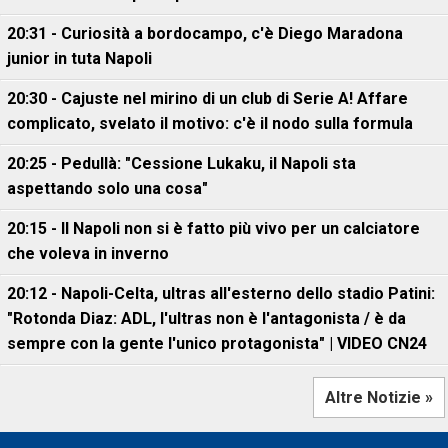
20:31 - Curiosità a bordocampo, c'è Diego Maradona
junior in tuta Napoli
20:30 - Cajuste nel mirino di un club di Serie A! Affare
complicato, svelato il motivo: c'è il nodo sulla formula
20:25 - Pedullà: "Cessione Lukaku, il Napoli sta
aspettando solo una cosa"
20:15 - Il Napoli non si è fatto più vivo per un calciatore
che voleva in inverno
20:12 - Napoli-Celta, ultras all'esterno dello stadio Patini:
"Rotonda Diaz: ADL, l'ultras non è l'antagonista / è da
sempre con la gente l'unico protagonista" | VIDEO CN24
Altre Notizie »