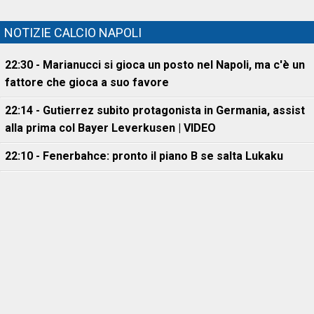
NOTIZIE CALCIO NAPOLI
22:30 - Marianucci si gioca un posto nel Napoli, ma c'è un
fattore che gioca a suo favore
22:14 - Gutierrez subito protagonista in Germania, assist
alla prima col Bayer Leverkusen | VIDEO
22:10 - Fenerbahce: pronto il piano B se salta Lukaku