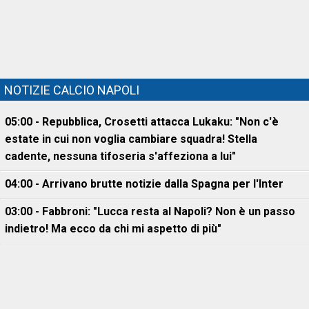
NOTIZIE CALCIO NAPOLI
05:00 - Repubblica, Crosetti attacca Lukaku: "Non c'è
estate in cui non voglia cambiare squadra! Stella
cadente, nessuna tifoseria s'affeziona a lui"
04:00 - Arrivano brutte notizie dalla Spagna per l'Inter
03:00 - Fabbroni: "Lucca resta al Napoli? Non è un passo
indietro! Ma ecco da chi mi aspetto di più"