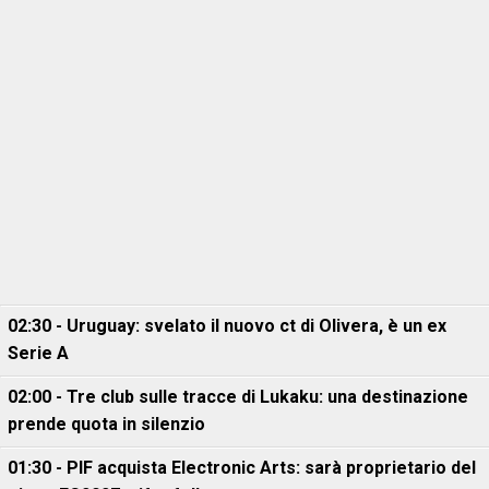
02:30 - Uruguay: svelato il nuovo ct di Olivera, è un ex
Serie A
02:00 - Tre club sulle tracce di Lukaku: una destinazione
prende quota in silenzio
01:30 - PIF acquista Electronic Arts: sarà proprietario del