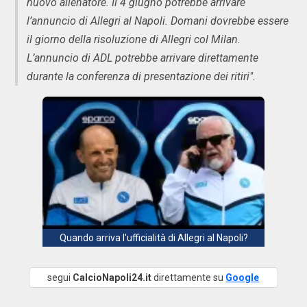
nuovo allenatore. Il 4 giugno potrebbe arrivare
l’annuncio di Allegri al Napoli. Domani dovrebbe essere
il giorno della risoluzione di Allegri col Milan.
L’annuncio di ADL potrebbe arrivare direttamente
durante la conferenza di presentazione dei ritiri".
Quando arriva l'ufficialità di Allegri al Napoli?
segui
CalcioNapoli24.it
direttamente su
Google