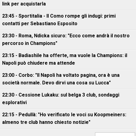
link per acquistarla
23:45 - Sportitalia - Il Como rompe gli indugi: primi
contatti per Sebastiano Esposito
23:30 - Roma, Ndicka sicuro: "Ecco come andrà il nostro
percorso in Champions"
23:15 - Badiashile ha offerte, ma vuole la Champions: il
Napoli può chiudere ma attende
23:00 - Corbo: "Il Napoli ha voltato pagina, ora è una
società normale. Devo dirvi una cosa su Lucca"
22:30 - Cessione Lukaku: sul belga 3 club, sondaggi
esplorativi
22:15 - Pedullà: "Ho verificato le voci su Koopmeiners:
almeno tre club hanno chiesto notizie"