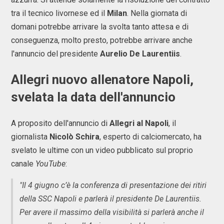
tra il tecnico livornese ed il
Milan
. Nella giornata di
domani potrebbe arrivare la svolta tanto attesa e di
conseguenza, molto presto, potrebbe arrivare anche
l'annuncio del presidente
Aurelio De Laurentiis
.
Allegri nuovo allenatore Napoli,
svelata la data dell'annuncio
A proposito dell'annuncio di
Allegri al Napoli
, il
giornalista
Nicolò Schira
, esperto di calciomercato, ha
svelato le ultime con un video pubblicato sul proprio
canale
YouTube
:
"Il 4 giugno c’è la conferenza di presentazione dei ritiri
della SSC Napoli e parlerà il presidente De Laurentiis.
Per avere il massimo della visibilità si parlerà anche il