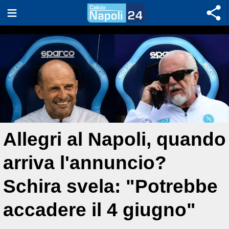
Allegri al Napoli, quando
arriva l'annuncio?
Schira svela: "Potrebbe
accadere il 4 giugno"