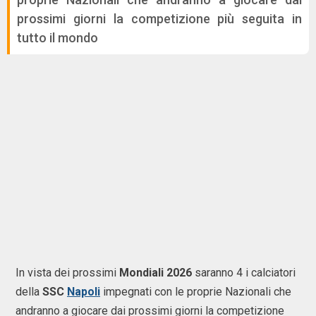
prossimi giorni la competizione più seguita in
tutto il mondo
In vista dei prossimi
Mondiali 2026
saranno 4 i calciatori
della
SSC
Napoli
impegnati con le proprie Nazionali che
andranno a giocare dai prossimi giorni la competizione