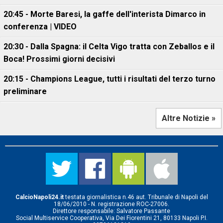
20:45 - Morte Baresi, la gaffe dell'interista Dimarco in
conferenza | VIDEO
20:30 - Dalla Spagna: il Celta Vigo tratta con Zeballos e il
Boca! Prossimi giorni decisivi
20:15 - Champions League, tutti i risultati del terzo turno
preliminare
Altre Notizie »
CalcioNapoli24.it
testata giornalistica n.46 aut. Tribunale di Napoli del
18/06/2010 - N. registrazione ROC-27006.
Direttore responsabile: Salvatore Passante
Social Multiservice Cooperativa, Via Dei Fiorentini 21, 80133 Napoli P.I.