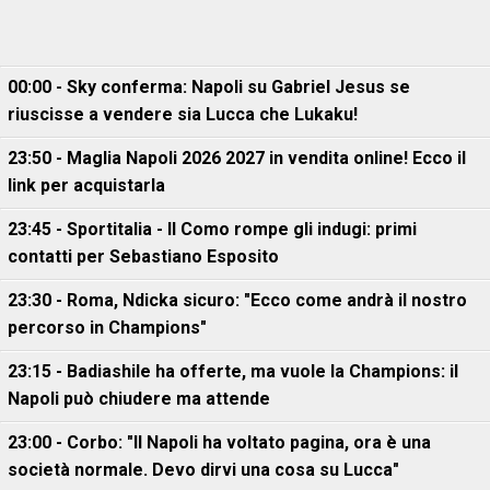
00:00 - Sky conferma: Napoli su Gabriel Jesus se
riuscisse a vendere sia Lucca che Lukaku!
23:50 - Maglia Napoli 2026 2027 in vendita online! Ecco il
link per acquistarla
23:45 - Sportitalia - Il Como rompe gli indugi: primi
contatti per Sebastiano Esposito
23:30 - Roma, Ndicka sicuro: "Ecco come andrà il nostro
percorso in Champions"
23:15 - Badiashile ha offerte, ma vuole la Champions: il
Napoli può chiudere ma attende
23:00 - Corbo: "Il Napoli ha voltato pagina, ora è una
società normale. Devo dirvi una cosa su Lucca"