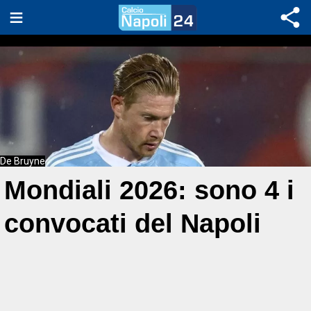
De Bruyne
Mondiali 2026: sono 4 i
convocati del Napoli