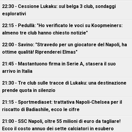
22:30 - Cessione Lukaku: sul belga 3 club, sondaggi
esplorativi
22:15 - Pedullà: "Ho verificato le voci su Koopmeiners:
almeno tre club hanno chiesto notizie"
22:00 - Savino: "Stravedo per un giocatore del Napoli, ha
ottime qualità! Riprenderei Elmas"
21:45 - Mastantuono firma in Serie A, stasera il suo
arrivo in Italia
21:30 - Tre club sulle tracce di Lukaku: una destinazione
prende quota in silenzio
21:15 - Sportmediaset: trattativa Napoli-Chelsea per il
riscatto di Badiashile, ecco le cifre
21:00 - SSC Napoli, oltre 55 milioni di euro da tagliare!
Ecco il costo annuo dei sette calciatori in esubero