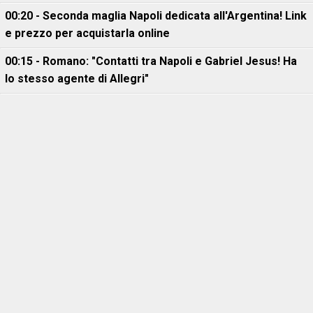
00:20 - Seconda maglia Napoli dedicata all'Argentina! Link
e prezzo per acquistarla online
00:15 - Romano: "Contatti tra Napoli e Gabriel Jesus! Ha
lo stesso agente di Allegri"