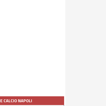
IE CALCIO NAPOLI