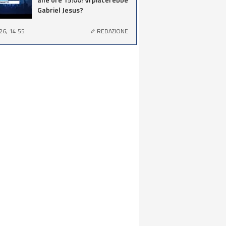
Gabriel Jesus?
26, 14:55
REDAZIONE