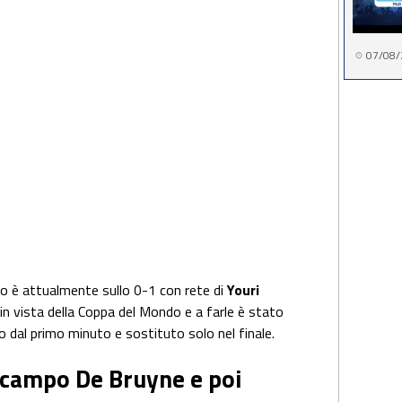
07/08/
tato è attualmente sullo 0-1 con rete di
Youri
in vista della Coppa del Mondo e a farle è stato
 dal primo minuto e sostituto solo nel finale.
 campo De Bruyne e poi